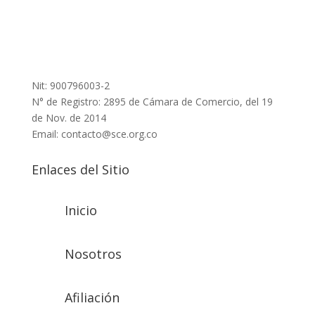
Nit: 900796003-2
N° de Registro: 2895 de Cámara de Comercio, del 19
de Nov. de 2014
Email: contacto@sce.org.co
Enlaces del Sitio
Inicio
Nosotros
Afiliación