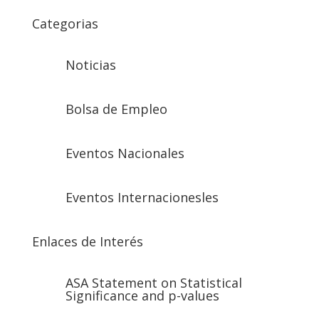
Categorias
Noticias
Bolsa de Empleo
Eventos Nacionales
Eventos Internacionesles
Enlaces de Interés
ASA Statement on Statistical
Significance and p-values