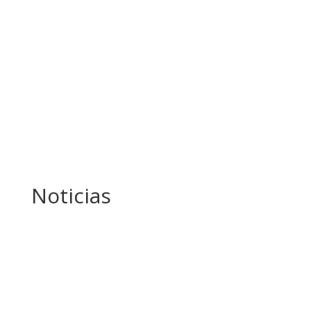
Noticias