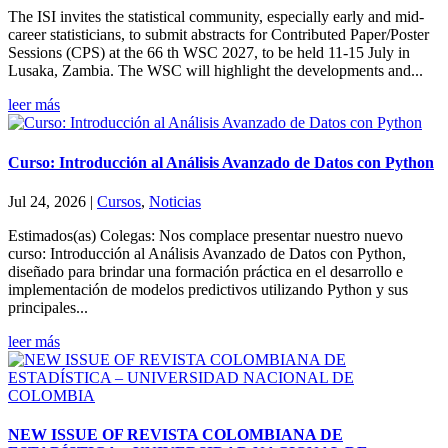
The ISI invites the statistical community, especially early and mid-
career statisticians, to submit abstracts for Contributed Paper/Poster
Sessions (CPS) at the 66 th WSC 2027, to be held 11-15 July in
Lusaka, Zambia. The WSC will highlight the developments and...
leer más
Curso: Introducción al Análisis Avanzado de Datos con Python
Jul 24, 2026
|
Cursos
,
Noticias
Estimados(as) Colegas: Nos complace presentar nuestro nuevo
curso: Introducción al Análisis Avanzado de Datos con Python,
diseñado para brindar una formación práctica en el desarrollo e
implementación de modelos predictivos utilizando Python y sus
principales...
leer más
NEW ISSUE OF REVISTA COLOMBIANA DE