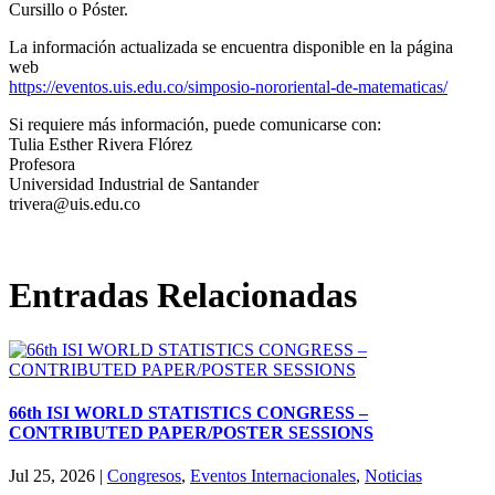
Cursillo o Póster.
La información actualizada se encuentra disponible en la página
web
https://eventos.uis.edu.co/simposio-nororiental-de-matematicas/
Si requiere más información, puede comunicarse con:
Tulia Esther Rivera Flórez
Profesora
Universidad Industrial de Santander
trivera@uis.edu.co
Entradas Relacionadas
66th ISI WORLD STATISTICS CONGRESS –
CONTRIBUTED PAPER/POSTER SESSIONS
Jul 25, 2026
|
Congresos
,
Eventos Internacionales
,
Noticias