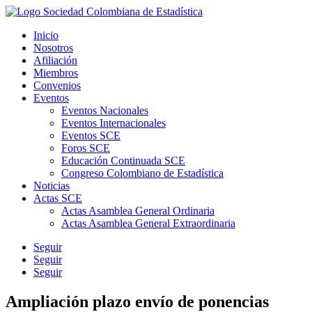
Inicio
Nosotros
Afiliación
Miembros
Convenios
Eventos
Eventos Nacionales
Eventos Internacionales
Eventos SCE
Foros SCE
Educación Continuada SCE
Congreso Colombiano de Estadística
Noticias
Actas SCE
Actas Asamblea General Ordinaria
Actas Asamblea General Extraordinaria
Seguir
Seguir
Seguir
Ampliación plazo envío de ponencias