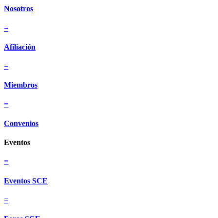
Nosotros
=
Afiliación
=
Miembros
=
Convenios
Eventos
=
Eventos SCE
=