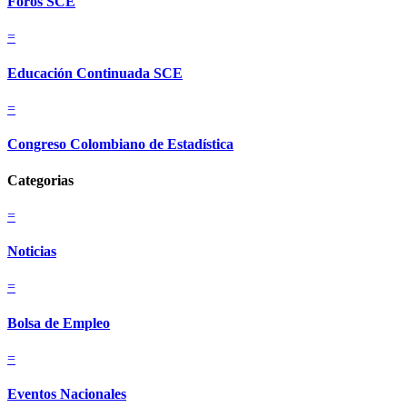
Foros SCE
=
Educación Continuada SCE
=
Congreso Colombiano de Estadística
Categorias
=
Noticias
=
Bolsa de Empleo
=
Eventos Nacionales