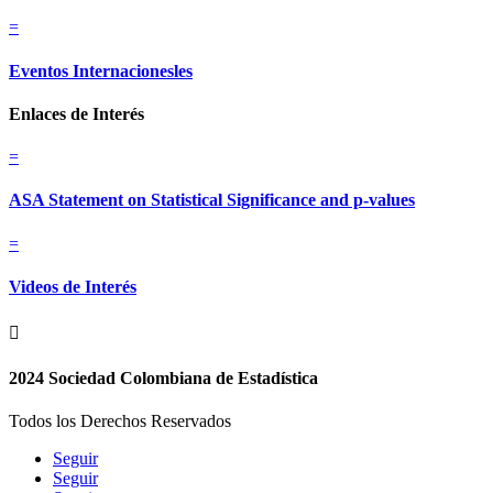
=
Eventos Internacionesles
Enlaces de Interés
=
ASA Statement on Statistical Significance and p-values
=
Videos de Interés

2024 Sociedad Colombiana de Estadística
Todos los Derechos Reservados
Seguir
Seguir