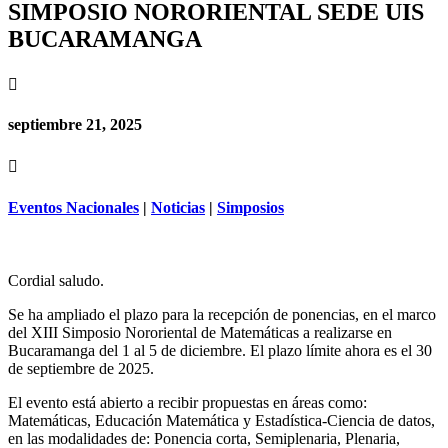
SIMPOSIO NORORIENTAL SEDE UIS
BUCARAMANGA

septiembre 21, 2025

Eventos Nacionales
|
Noticias
|
Simposios
Cordial saludo.
Se ha ampliado el plazo para la recepción de ponencias, en el marco
del XIII Simposio Nororiental de Matemáticas a realizarse en
Bucaramanga del 1 al 5 de diciembre. El plazo límite ahora es el 30
de septiembre de 2025.
El evento está abierto a recibir propuestas en áreas como:
Matemáticas, Educación Matemática y Estadística-Ciencia de datos,
en las modalidades de: Ponencia corta, Semiplenaria, Plenaria,