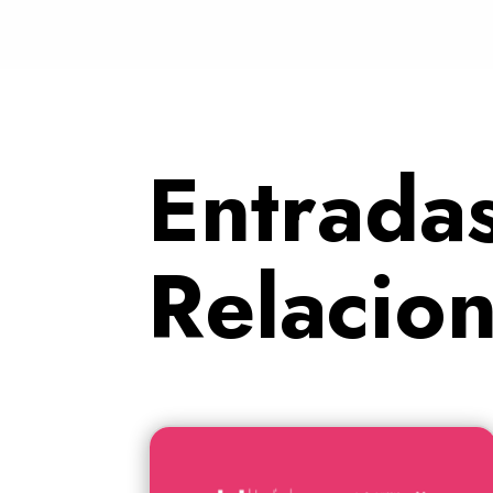
Entrada
Relacio