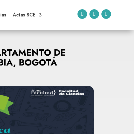
ias
Actas SCE
ARTAMENTO DE
BIA, BOGOTÁ