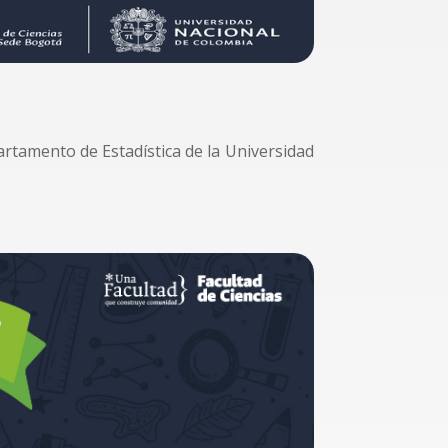
rtamento de Estadística de la Universidad