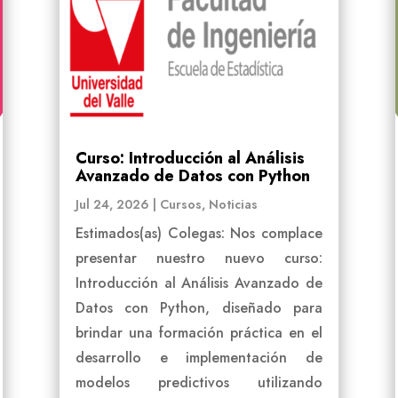
Curso: Introducción al Análisis
Avanzado de Datos con Python
Jul 24, 2026
|
Cursos
,
Noticias
Estimados(as) Colegas: Nos complace
presentar nuestro nuevo curso:
Introducción al Análisis Avanzado de
Datos con Python, diseñado para
brindar una formación práctica en el
desarrollo e implementación de
modelos predictivos utilizando