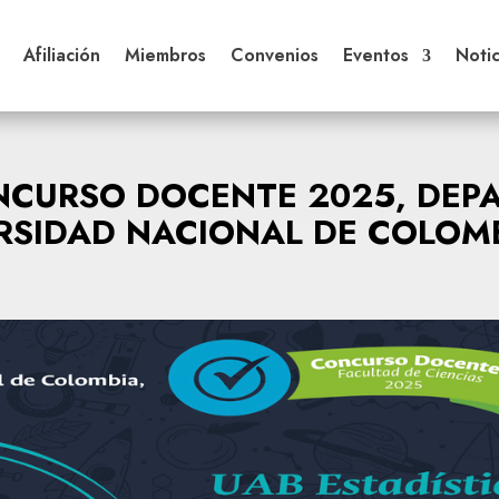
Afiliación
Miembros
Convenios
Eventos
Notic
CURSO DOCENTE 2025, DEP
ERSIDAD NACIONAL DE COLOM