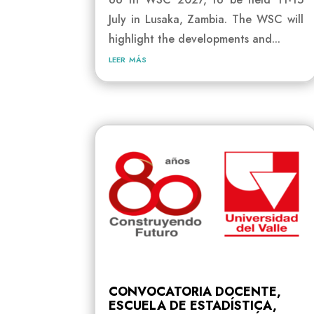
July in Lusaka, Zambia. The WSC will
highlight the developments and...
leer más
CONVOCATORIA DOCENTE,
ESCUELA DE ESTADÍSTICA,