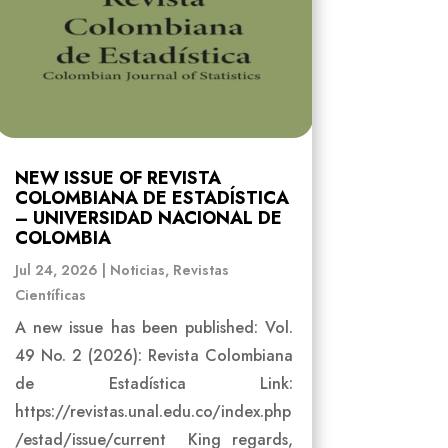
NEW ISSUE OF REVISTA
COLOMBIANA DE ESTADÍSTICA
– UNIVERSIDAD NACIONAL DE
COLOMBIA
Jul 24, 2026
|
Noticias
,
Revistas
Científicas
A new issue has been published: Vol.
49 No. 2 (2026): Revista Colombiana
de Estadística Link:
https://revistas.unal.edu.co/index.php
/estad/issue/current King regards,