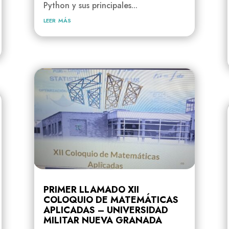
Python y sus principales...
leer más
PRIMER LLAMADO XII
COLOQUIO DE MATEMÁTICAS
APLICADAS – UNIVERSIDAD
MILITAR NUEVA GRANADA