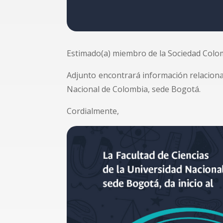
Estimado(a) miembro de la Sociedad Colom
Adjunto encontrará información relaciona
Nacional de Colombia, sede Bogotá.
Cordialmente,