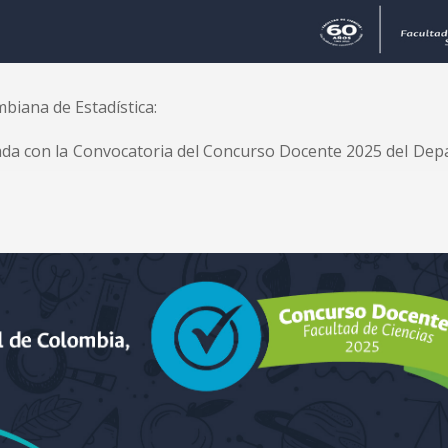
biana de Estadística:
da con la Convocatoria del Concurso Docente 2025 del Depa