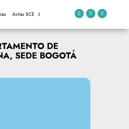
ias
Actas SCE
RTAMENTO DE
ANA, SEDE BOGOTÁ