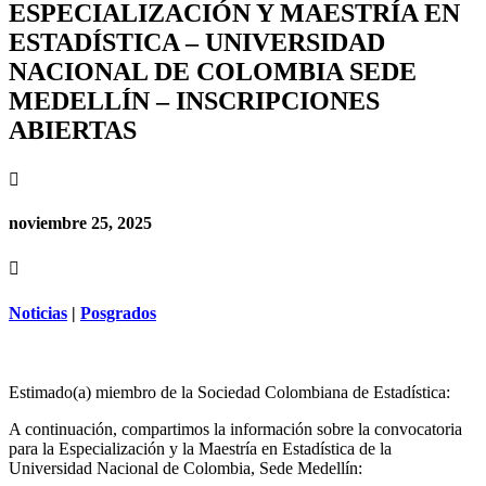
ESPECIALIZACIÓN Y MAESTRÍA EN
ESTADÍSTICA – UNIVERSIDAD
NACIONAL DE COLOMBIA SEDE
MEDELLÍN – INSCRIPCIONES
ABIERTAS

noviembre 25, 2025

Noticias
|
Posgrados
Estimado(a) miembro de la Sociedad Colombiana de Estadística:
A continuación, compartimos la información sobre la convocatoria
para la Especialización y la Maestría en Estadística de la
Universidad Nacional de Colombia, Sede Medellín: