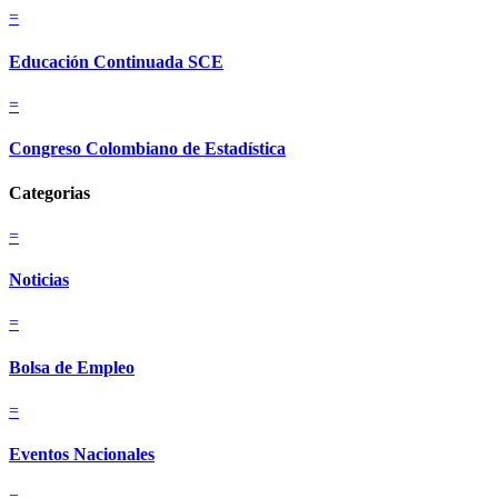
=
Educación Continuada SCE
=
Congreso Colombiano de Estadística
Categorias
=
Noticias
=
Bolsa de Empleo
=
Eventos Nacionales
=