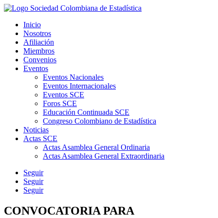
Inicio
Nosotros
Afiliación
Miembros
Convenios
Eventos
Eventos Nacionales
Eventos Internacionales
Eventos SCE
Foros SCE
Educación Continuada SCE
Congreso Colombiano de Estadística
Noticias
Actas SCE
Actas Asamblea General Ordinaria
Actas Asamblea General Extraordinaria
Seguir
Seguir
Seguir
CONVOCATORIA PARA