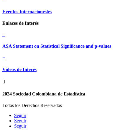
Eventos Internacionesles
Enlaces de Interés
=
ASA Statement on Statistical Significance and p-values
=
Videos de Interés

2024 Sociedad Colombiana de Estadística
Todos los Derechos Reservados
Seguir
Seguir
Seguir