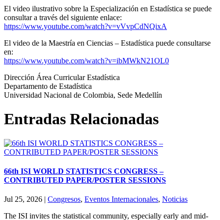
El video ilustrativo sobre la Especialización en Estadística se puede
consultar a través del siguiente enlace:
https://www.youtube.com/watch?
v=vVvpCdNQixA
El video de la Maestría en Ciencias – Estadística puede consultarse
en:
https://www.youtube.com/watch?
v=ibMWkN21OL0
Dirección Área Curricular Estadística
Departamento de Estadística
Universidad Nacional de Colombia, Sede Medellín
Entradas Relacionadas
66th ISI WORLD STATISTICS CONGRESS –
CONTRIBUTED PAPER/POSTER SESSIONS
Jul 25, 2026
|
Congresos
,
Eventos Internacionales
,
Noticias
The ISI invites the statistical community, especially early and mid-