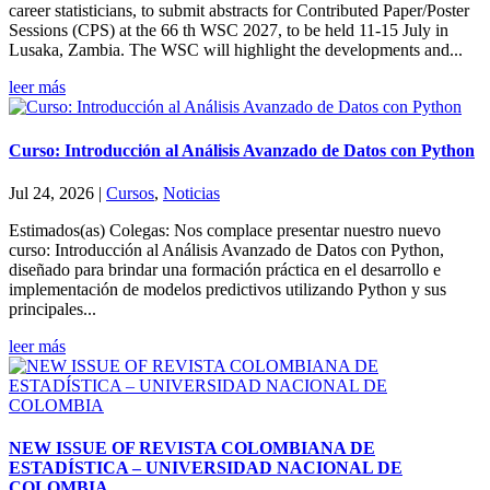
career statisticians, to submit abstracts for Contributed Paper/Poster
Sessions (CPS) at the 66 th WSC 2027, to be held 11-15 July in
Lusaka, Zambia. The WSC will highlight the developments and...
leer más
Curso: Introducción al Análisis Avanzado de Datos con Python
Jul 24, 2026
|
Cursos
,
Noticias
Estimados(as) Colegas: Nos complace presentar nuestro nuevo
curso: Introducción al Análisis Avanzado de Datos con Python,
diseñado para brindar una formación práctica en el desarrollo e
implementación de modelos predictivos utilizando Python y sus
principales...
leer más
NEW ISSUE OF REVISTA COLOMBIANA DE
ESTADÍSTICA – UNIVERSIDAD NACIONAL DE
COLOMBIA