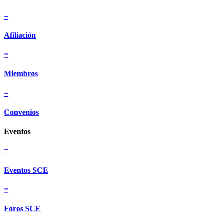
=
Afiliación
=
Miembros
=
Convenios
Eventos
=
Eventos SCE
=
Foros SCE