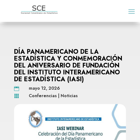
DÍA PANAMERICANO DE LA
ESTADÍSTICA Y CONMEMORACIÓN
DEL ANIVERSARIO DE FUNDACIÓN
DEL INSTITUTO INTERAMERICANO
DE ESTADÍSTICA (IASI)
mayo 12, 2026

Conferencias
|
Noticias
