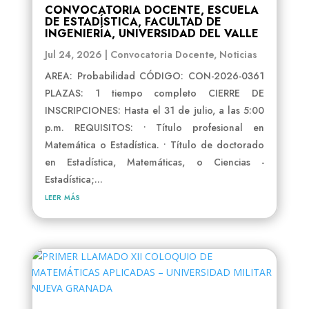
CONVOCATORIA DOCENTE, ESCUELA
DE ESTADÍSTICA, FACULTAD DE
INGENIERÍA, UNIVERSIDAD DEL VALLE
Jul 24, 2026
|
Convocatoria Docente
,
Noticias
AREA: Probabilidad CÓDIGO: CON-2026-0361
PLAZAS: 1 tiempo completo CIERRE DE
INSCRIPCIONES: Hasta el 31 de julio, a las 5:00
p.m. REQUISITOS: • Título profesional en
Matemática o Estadística. • Título de doctorado
en Estadística, Matemáticas, o Ciencias -
Estadística;...
leer más