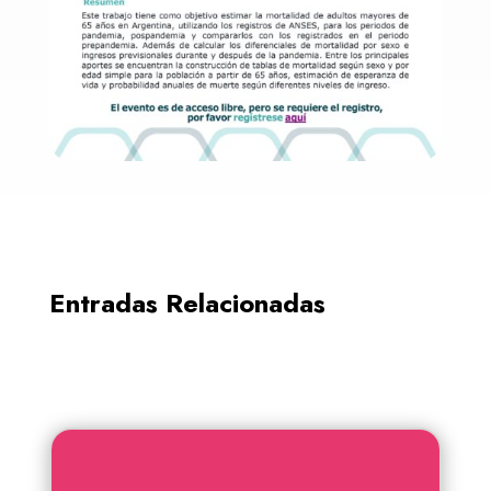
Entradas Relacionadas