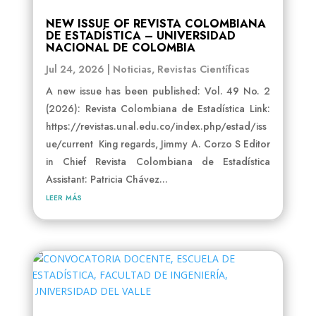
NEW ISSUE OF REVISTA COLOMBIANA
DE ESTADÍSTICA – UNIVERSIDAD
NACIONAL DE COLOMBIA
Jul 24, 2026
|
Noticias
,
Revistas Científicas
A new issue has been published: Vol. 49 No. 2
(2026): Revista Colombiana de Estadística Link:
https://revistas.unal.edu.co/index.php/estad/iss
ue/current King regards, Jimmy A. Corzo S Editor
in Chief Revista Colombiana de Estadística
Assistant: Patricia Chávez...
leer más