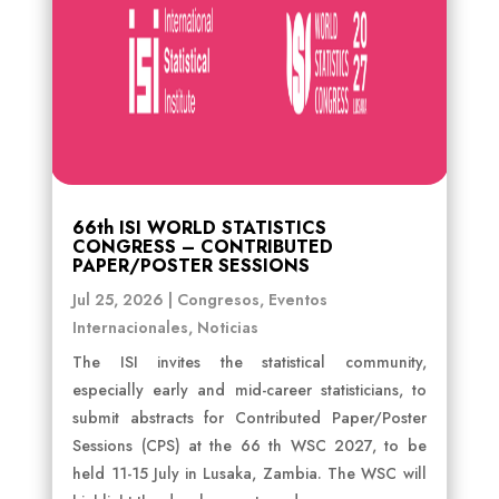
66th ISI WORLD STATISTICS
CONGRESS – CONTRIBUTED
PAPER/POSTER SESSIONS
Jul 25, 2026
|
Congresos
,
Eventos
Internacionales
,
Noticias
The ISI invites the statistical community,
especially early and mid-career statisticians, to
submit abstracts for Contributed Paper/Poster
Sessions (CPS) at the 66 th WSC 2027, to be
held 11-15 July in Lusaka, Zambia. The WSC will