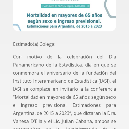
Estimado(a) Colega:
Con motivo de la celebración del Día
Panamericano de la Estadística, día en que se
conmemora el aniversario de la fundación del
Instituto Interamericano de Estadística (IASI), el
IASI se complace en invitarlo a la conferencia
“Mortalidad en mayores de 65 años según sexo
e ingreso previsional. Estimaciones para
Argentina, de 2015 a 2023”, que dictarán la Dra.
Vanesa D’Elia y el Lic. Julián Cabana, ambos se