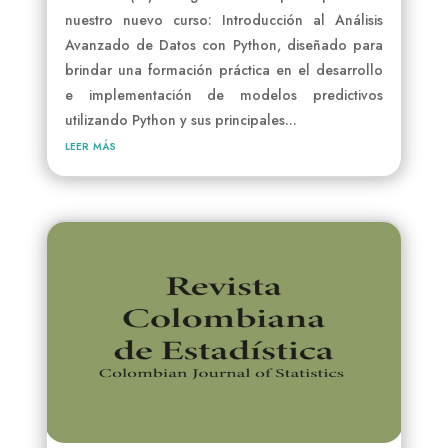
nuestro nuevo curso: Introducción al Análisis
Avanzado de Datos con Python, diseñado para
brindar una formación práctica en el desarrollo
e implementación de modelos predictivos
utilizando Python y sus principales...
leer más