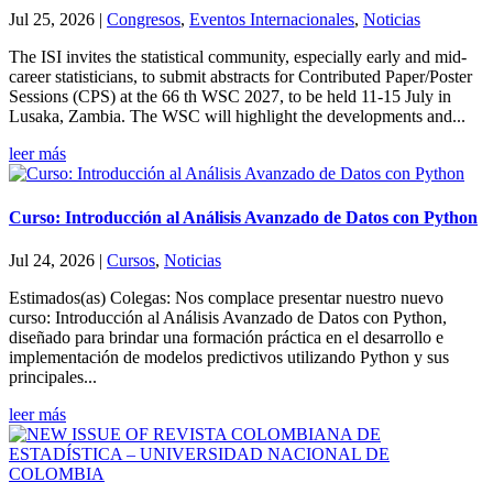
Jul 25, 2026
|
Congresos
,
Eventos Internacionales
,
Noticias
The ISI invites the statistical community, especially early and mid-
career statisticians, to submit abstracts for Contributed Paper/Poster
Sessions (CPS) at the 66 th WSC 2027, to be held 11-15 July in
Lusaka, Zambia. The WSC will highlight the developments and...
leer más
Curso: Introducción al Análisis Avanzado de Datos con Python
Jul 24, 2026
|
Cursos
,
Noticias
Estimados(as) Colegas: Nos complace presentar nuestro nuevo
curso: Introducción al Análisis Avanzado de Datos con Python,
diseñado para brindar una formación práctica en el desarrollo e
implementación de modelos predictivos utilizando Python y sus
principales...
leer más