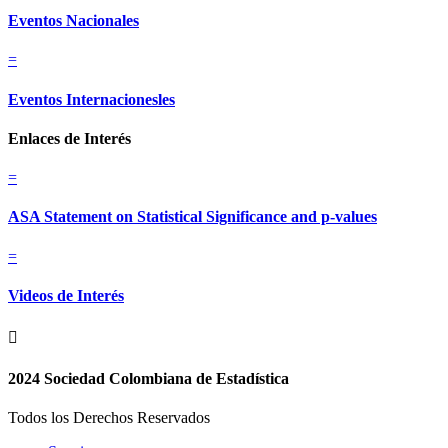
Eventos Nacionales
=
Eventos Internacionesles
Enlaces de Interés
=
ASA Statement on Statistical Significance and p-values
=
Videos de Interés

2024 Sociedad Colombiana de Estadística
Todos los Derechos Reservados