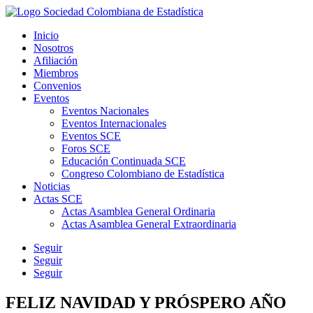
Inicio
Nosotros
Afiliación
Miembros
Convenios
Eventos
Eventos Nacionales
Eventos Internacionales
Eventos SCE
Foros SCE
Educación Continuada SCE
Congreso Colombiano de Estadística
Noticias
Actas SCE
Actas Asamblea General Ordinaria
Actas Asamblea General Extraordinaria
Seguir
Seguir
Seguir
FELIZ NAVIDAD Y PRÓSPERO AÑO