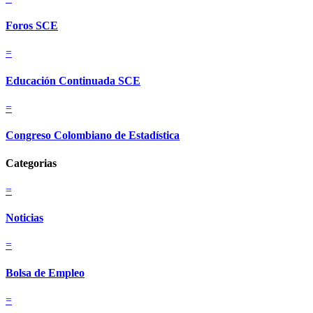
Foros SCE
=
Educación Continuada SCE
=
Congreso Colombiano de Estadística
Categorias
=
Noticias
=
Bolsa de Empleo
=