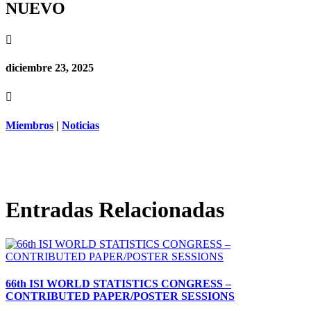
NUEVO

diciembre 23, 2025

Miembros
|
Noticias
Entradas Relacionadas
66th ISI WORLD STATISTICS CONGRESS –
CONTRIBUTED PAPER/POSTER SESSIONS