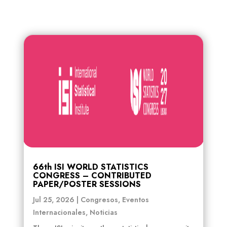
66th ISI WORLD STATISTICS
CONGRESS – CONTRIBUTED
PAPER/POSTER SESSIONS
Jul 25, 2026
|
Congresos
,
Eventos
Internacionales
,
Noticias