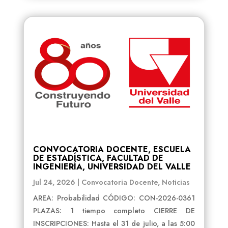
CONVOCATORIA DOCENTE, ESCUELA
DE ESTADÍSTICA, FACULTAD DE
INGENIERÍA, UNIVERSIDAD DEL VALLE
Jul 24, 2026
|
Convocatoria Docente
,
Noticias
AREA: Probabilidad CÓDIGO: CON-2026-0361
PLAZAS: 1 tiempo completo CIERRE DE
INSCRIPCIONES: Hasta el 31 de julio, a las 5:00