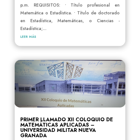
p.m. REQUISITOS: • Título profesional en
Matemática o Estadística. • Título de doctorado
en Estadística, Matemáticas, o Ciencias -
Estadística;...
leer más
PRIMER LLAMADO XII COLOQUIO DE
MATEMÁTICAS APLICADAS –
UNIVERSIDAD MILITAR NUEVA
GRANADA