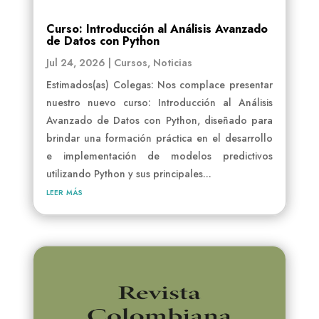
Curso: Introducción al Análisis Avanzado
de Datos con Python
Jul 24, 2026
|
Cursos
,
Noticias
Estimados(as) Colegas: Nos complace presentar
nuestro nuevo curso: Introducción al Análisis
Avanzado de Datos con Python, diseñado para
brindar una formación práctica en el desarrollo
e implementación de modelos predictivos
utilizando Python y sus principales...
leer más