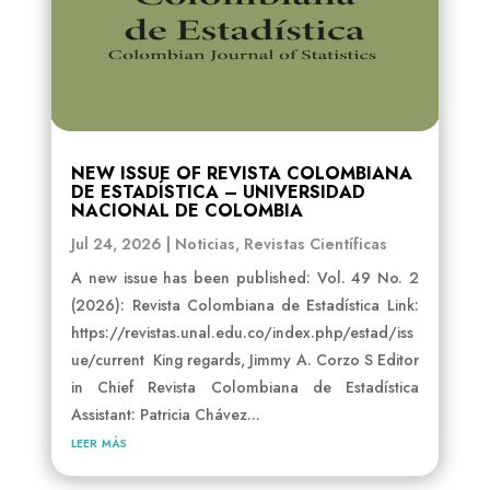
NEW ISSUE OF REVISTA COLOMBIANA
DE ESTADÍSTICA – UNIVERSIDAD
NACIONAL DE COLOMBIA
Jul 24, 2026
|
Noticias
,
Revistas Científicas
A new issue has been published: Vol. 49 No. 2
(2026): Revista Colombiana de Estadística Link:
https://revistas.unal.edu.co/index.php/estad/iss
ue/current King regards, Jimmy A. Corzo S Editor
in Chief Revista Colombiana de Estadística
Assistant: Patricia Chávez...
leer más