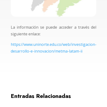
La información se puede acceder a través del
siguiente enlace:
https://www.uninorte.edu.co/web/investigacion-
desarrollo-e-innovacion/metma-latam-ii
Entradas Relacionadas