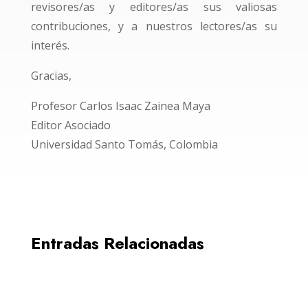
revisores/as y editores/as sus valiosas
contribuciones, y a nuestros lectores/as su
interés.
Gracias,
Profesor Carlos Isaac Zainea Maya
Editor Asociado
Universidad Santo Tomás, Colombia
Entradas Relacionadas