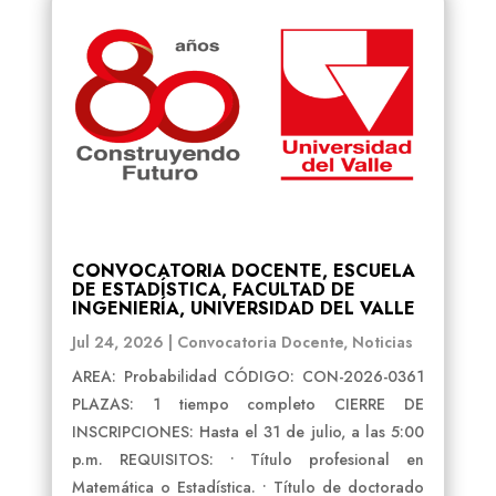
CONVOCATORIA DOCENTE, ESCUELA
DE ESTADÍSTICA, FACULTAD DE
INGENIERÍA, UNIVERSIDAD DEL VALLE
Jul 24, 2026
|
Convocatoria Docente
,
Noticias
AREA: Probabilidad CÓDIGO: CON-2026-0361
PLAZAS: 1 tiempo completo CIERRE DE
INSCRIPCIONES: Hasta el 31 de julio, a las 5:00
p.m. REQUISITOS: • Título profesional en
Matemática o Estadística. • Título de doctorado