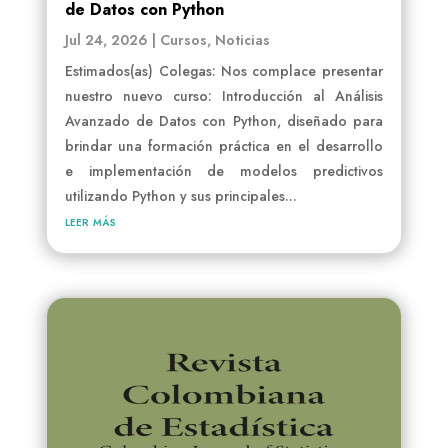
de Datos con Python
Jul 24, 2026
|
Cursos
,
Noticias
Estimados(as) Colegas: Nos complace presentar
nuestro nuevo curso: Introducción al Análisis
Avanzado de Datos con Python, diseñado para
brindar una formación práctica en el desarrollo
e implementación de modelos predictivos
utilizando Python y sus principales...
leer más