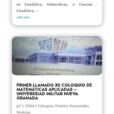
en Estadística, Matemáticas, o Ciencias -
Estadística;...
leer más
PRIMER LLAMADO XII COLOQUIO DE
MATEMÁTICAS APLICADAS –
UNIVERSIDAD MILITAR NUEVA
GRANADA
Jul 1, 2026
|
Coloquio
,
Eventos Nacionales
,
Noticias