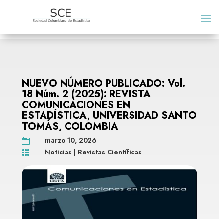
NUEVO NÚMERO PUBLICADO: Vol.
18 Núm. 2 (2025): REVISTA
COMUNICACIONES EN
ESTADÍSTICA, UNIVERSIDAD SANTO
TOMÁS, COLOMBIA
marzo 10, 2026

Noticias
|
Revistas Científicas
