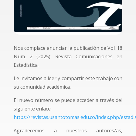
Nos complace anunciar la publicación de Vol. 18
Núm. 2 (2025): Revista Comunicaciones en
Estadística.
Le invitamos a leer y compartir este trabajo con
su comunidad académica.
El nuevo número se puede acceder a través del
siguiente enlace:
https://revistas.usantotomas.edu.co/index.php/estadi
Agradecemos a nuestros autores/as,