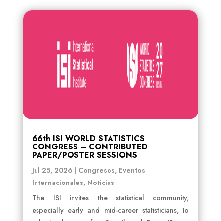
66th ISI WORLD STATISTICS
CONGRESS – CONTRIBUTED
PAPER/POSTER SESSIONS
Jul 25, 2026
|
Congresos
,
Eventos
Internacionales
,
Noticias
The ISI invites the statistical community,
especially early and mid-career statisticians, to