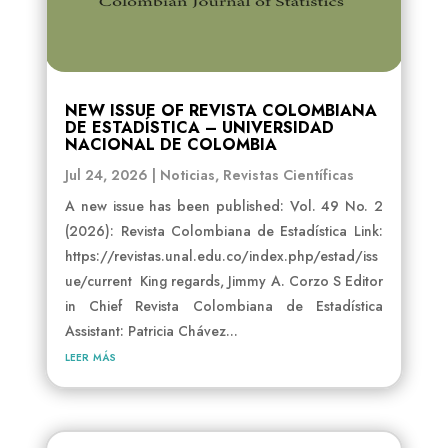
NEW ISSUE OF REVISTA COLOMBIANA
DE ESTADÍSTICA – UNIVERSIDAD
NACIONAL DE COLOMBIA
Jul 24, 2026
|
Noticias
,
Revistas Científicas
A new issue has been published: Vol. 49 No. 2
(2026): Revista Colombiana de Estadística Link:
https://revistas.unal.edu.co/index.php/estad/iss
ue/current King regards, Jimmy A. Corzo S Editor
in Chief Revista Colombiana de Estadística
Assistant: Patricia Chávez...
leer más