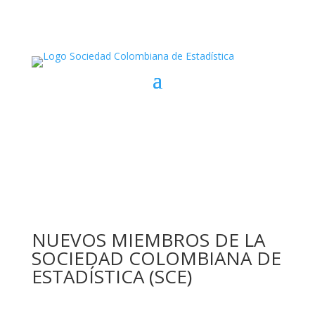
NUEVOS MIEMBROS DE LA
SOCIEDAD COLOMBIANA DE
ESTADÍSTICA (SCE)