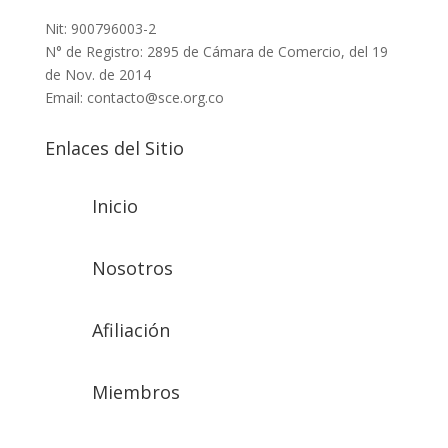
Nit: 900796003-2
N° de Registro: 2895 de Cámara de Comercio, del 19
de Nov. de 2014
Email: contacto@sce.org.co
Enlaces del Sitio
Inicio
Nosotros
Afiliación
Miembros