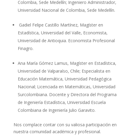
Colombia, Sede Medellín; Ingeniero Administrador,
Universidad Nacional de Colombia, Sede Medellín.
Gadiel Felipe Castillo Martínez, Magíster en
Estadística, Universidad del Valle, Economista,
Universidad de Antioquia. Economista Profesional
Finagro.
Ana María Gómez Lamus, Magíster en Estadística,
Universidad de Valparaíso, Chile; Especialista en
Educación Matemática, Universidad Pedagógica
Nacional; Licenciada en Matemáticas, Universidad
Surcolombiana. Docente y Directora del Programa
de Ingeniería Estadística, Universidad Escuela
Colombiana de Ingeniería Julio Garavito.
Nos complace contar con su valiosa participación en
nuestra comunidad académica y profesional.