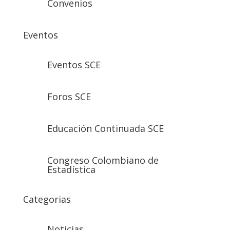
Convenios
Eventos
Eventos SCE
Foros SCE
Educación Continuada SCE
Congreso Colombiano de
Estadística
Categorias
Noticias