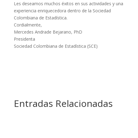
Les deseamos muchos éxitos en sus actividades y una
experiencia enriquecedora dentro de la Sociedad
Colombiana de Estadística.
Cordialmente,
Mercedes Andrade Bejarano, PhD
Presidenta
Sociedad Colombiana de Estadística (SCE)
Entradas Relacionadas