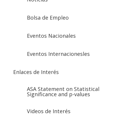
Bolsa de Empleo
Eventos Nacionales
Eventos Internacionesles
Enlaces de Interés
ASA Statement on Statistical
Significance and p-values
Videos de Interés