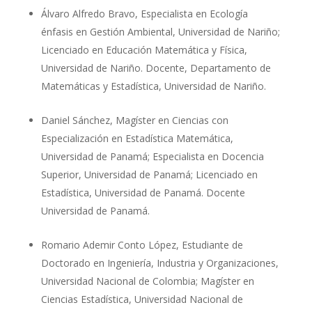
Álvaro Alfredo Bravo, Especialista en Ecología
énfasis en Gestión Ambiental, Universidad de Nariño;
Licenciado en Educación Matemática y Física,
Universidad de Nariño. Docente, Departamento de
Matemáticas y Estadística, Universidad de Nariño.
Daniel Sánchez, Magíster en Ciencias con
Especialización en Estadística Matemática,
Universidad de Panamá; Especialista en Docencia
Superior, Universidad de Panamá; Licenciado en
Estadística, Universidad de Panamá. Docente
Universidad de Panamá.
Romario Ademir Conto López, Estudiante de
Doctorado en Ingeniería, Industria y Organizaciones,
Universidad Nacional de Colombia; Magíster en
Ciencias Estadística, Universidad Nacional de