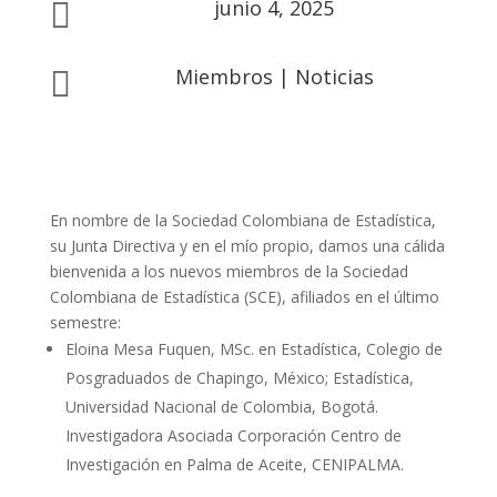
junio 4, 2025

Miembros
|
Noticias

En nombre de la Sociedad Colombiana de Estadística,
su Junta Directiva y en el mío propio, damos una cálida
bienvenida a los nuevos miembros de la Sociedad
Colombiana de Estadística (SCE), afiliados en el último
semestre:
Eloina Mesa Fuquen, MSc. en Estadística, Colegio de
Posgraduados de Chapingo, México; Estadística,
Universidad Nacional de Colombia, Bogotá.
Investigadora Asociada Corporación Centro de
Investigación en Palma de Aceite, CENIPALMA.