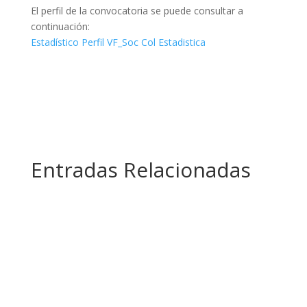
El perfil de la convocatoria se puede consultar a
continuación:
Estadístico Perfil VF_Soc Col Estadistica
Entradas Relacionadas