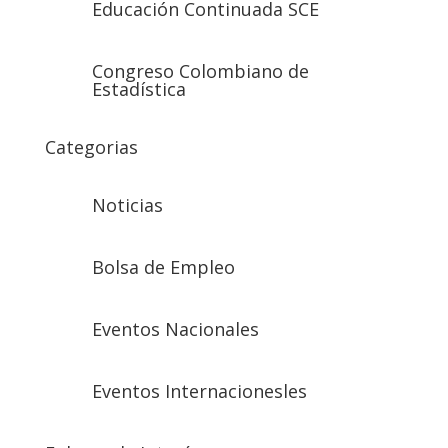
Educación Continuada SCE
Congreso Colombiano de
Estadística
Categorias
Noticias
Bolsa de Empleo
Eventos Nacionales
Eventos Internacionesles