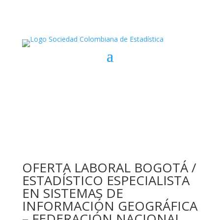
OFERTA LABORAL BOGOTÁ /
ESTADÍSTICO ESPECIALISTA
EN SISTEMAS DE
INFORMACIÓN GEOGRÁFICA
– FEDERACIÓN NACIONAL