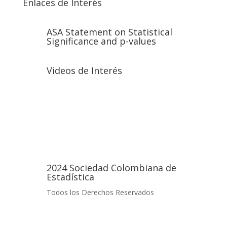
Enlaces de Interés
ASA Statement on Statistical
Significance and p-values
Videos de Interés
2024 Sociedad Colombiana de
Estadística
Todos los Derechos Reservados