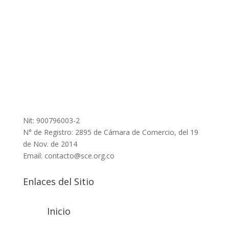
Nit: 900796003-2
N° de Registro: 2895 de Cámara de Comercio, del 19
de Nov. de 2014
Email: contacto@sce.org.co
Enlaces del Sitio
Inicio