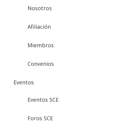
Nosotros
Afiliación
Miembros
Convenios
Eventos
Eventos SCE
Foros SCE