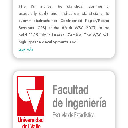
The ISI invites the statistical community,
especially early and mid-career statisticians, to
submit abstracts for Contributed Paper/Poster
Sessions (CPS) at the 66 th WSC 2027, to be
held 11-15 July in Lusaka, Zambia. The WSC will
highlight the developments and...
leer más