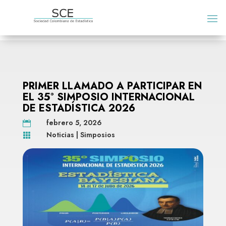
PRIMER LLAMADO A PARTICIPAR EN
EL 35° SIMPOSIO INTERNACIONAL
DE ESTADÍSTICA 2026
febrero 5, 2026

Noticias
|
Simposios
