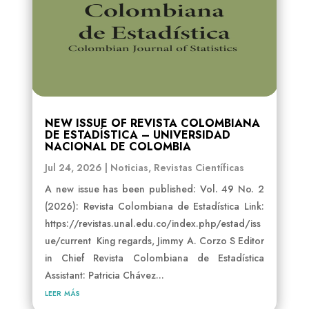
NEW ISSUE OF REVISTA COLOMBIANA
DE ESTADÍSTICA – UNIVERSIDAD
NACIONAL DE COLOMBIA
Jul 24, 2026
|
Noticias
,
Revistas Científicas
A new issue has been published: Vol. 49 No. 2
(2026): Revista Colombiana de Estadística Link:
https://revistas.unal.edu.co/index.php/estad/iss
ue/current King regards, Jimmy A. Corzo S Editor
in Chief Revista Colombiana de Estadística
Assistant: Patricia Chávez...
leer más