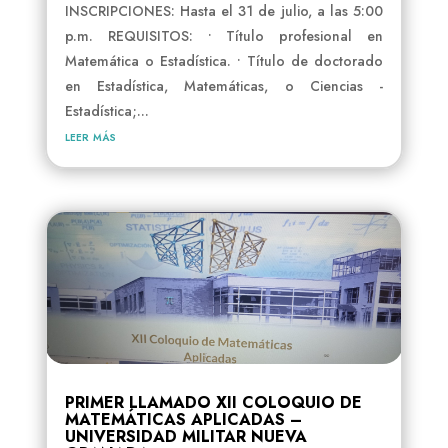
INSCRIPCIONES: Hasta el 31 de julio, a las 5:00
p.m. REQUISITOS: • Título profesional en
Matemática o Estadística. • Título de doctorado
en Estadística, Matemáticas, o Ciencias -
Estadística;...
leer más
PRIMER LLAMADO XII COLOQUIO DE
MATEMÁTICAS APLICADAS –
UNIVERSIDAD MILITAR NUEVA