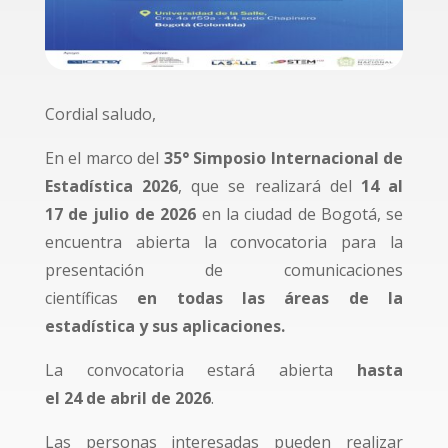
Cordial saludo,
En el marco del
35° Simposio Internacional de
Estadística 2026
, que se realizará del
14 al
17 de julio de 2026
en la ciudad de Bogotá, se
encuentra abierta la convocatoria para la
presentación de comunicaciones
científicas
en todas las áreas de la
estadística y sus aplicaciones.
La convocatoria estará abierta
hasta
el 24 de abril de 2026
.
Las personas interesadas pueden realizar