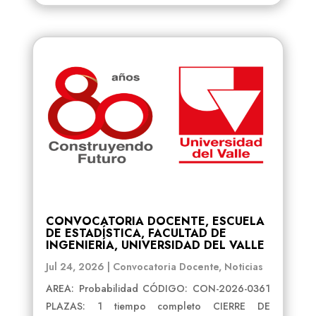
CONVOCATORIA DOCENTE, ESCUELA
DE ESTADÍSTICA, FACULTAD DE
INGENIERÍA, UNIVERSIDAD DEL VALLE
Jul 24, 2026
|
Convocatoria Docente
,
Noticias
AREA: Probabilidad CÓDIGO: CON-2026-0361
PLAZAS: 1 tiempo completo CIERRE DE