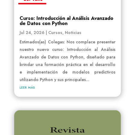
Curso: Introducción al Análisis Avanzado
de Datos con Python
Jul 24, 2026
|
Cursos
,
Noticias
Estimados(as) Colegas: Nos complace presentar
nuestro nuevo curso: Introducción al Análisis
Avanzado de Datos con Python, diseñado para
brindar una formación práctica en el desarrollo
e implementación de modelos predictivos
utilizando Python y sus principales...
leer más