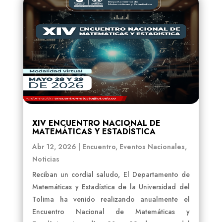
XIV ENCUENTRO NACIONAL DE
MATEMÁTICAS Y ESTADÍSTICA
Abr 12, 2026
|
Encuentro
,
Eventos Nacionales
,
Noticias
Reciban un cordial saludo, El Departamento de
Matemáticas y Estadística de la Universidad del
Tolima ha venido realizando anualmente el
Encuentro Nacional de Matemáticas y