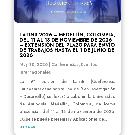
LATINR 2026 – MEDELLÍN, COLOMBIA,
DEL 11 AL 13 DE NOVIEMBRE DE 2026
– EXTENSIÓN DEL PLAZO PARA ENVÍO
DE TRABAJOS HASTA EL 1 DE JUNIO DE
2026
May 20, 2026
|
Conferencias
,
Eventos
Internacionales
La 9° edición de LatinR (Conferencia
Latinoamericana sobre uso de R en Investigación
+ Desarrollo) se llevará a cabo en la Universidad
de Antioquia, Medellín, Colombia, de forma
presencial, del 11 al 13 de noviembre de 2026.
¿Que se puede presentar? Aplicaciones de...
leer más