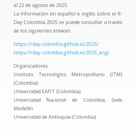
el 22 de agosto de 2025.
La información en español e inglés sobre el R-
Day Colombia 2025 se puede consultar a través
de los siguientes enlaces:
https://rday-colombia.github.io/2025/
https://rday-colombia.github.io/2025_eng/
Organizadores:
Instituto Tecnológico Metropolitano (ITM)
(Colombia)
Universidad EAFIT (Colombia)
Universidad Nacional de Colombia, Sede
Medellín
Universidad de Antioquia (Colombia)