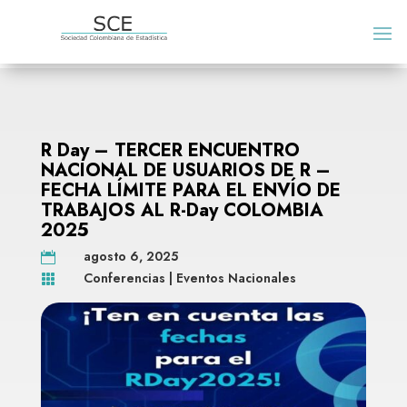
R Day – TERCER ENCUENTRO
NACIONAL DE USUARIOS DE R –
FECHA LÍMITE PARA EL ENVÍO DE
TRABAJOS AL R-Day COLOMBIA
2025
agosto 6, 2025

Conferencias
|
Eventos Nacionales
