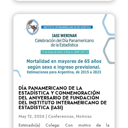
DÍA PANAMERICANO DE LA
ESTADÍSTICA Y CONMEMORACIÓN
DEL ANIVERSARIO DE FUNDACIÓN
DEL INSTITUTO INTERAMERICANO DE
ESTADÍSTICA (IASI)
May 12, 2026
|
Conferencias
,
Noticias
Estimado(a) Colega: Con motivo de la