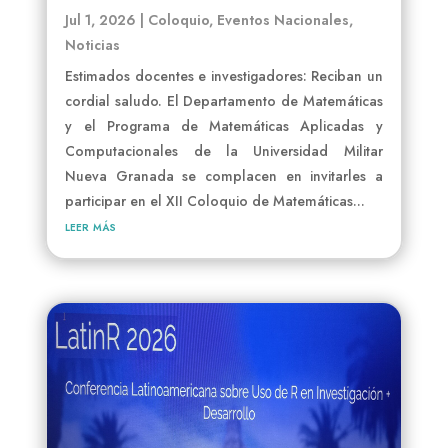
Jul 1, 2026
|
Coloquio
,
Eventos Nacionales
,
Noticias
Estimados docentes e investigadores: Reciban un
cordial saludo. El Departamento de Matemáticas
y el Programa de Matemáticas Aplicadas y
Computacionales de la Universidad Militar
Nueva Granada se complacen en invitarles a
participar en el XII Coloquio de Matemáticas...
leer más