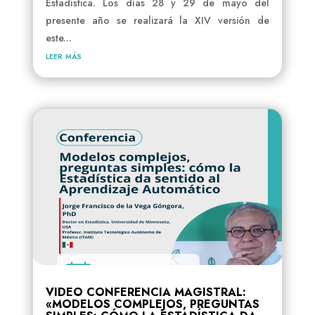
Estadística. Los días 28 y 29 de mayo del
presente año se realizará la XIV versión de
este...
leer más
VIDEO CONFERENCIA MAGISTRAL:
«MODELOS COMPLEJOS, PREGUNTAS