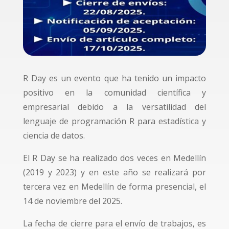
R Day es un evento que ha tenido un impacto
positivo en la comunidad científica y
empresarial debido a la versatilidad del
lenguaje de programación R para estadística y
ciencia de datos.
El R Day se ha realizado dos veces en Medellín
(2019 y 2023) y en este año se realizará por
tercera vez en Medellín de forma presencial, el
14 de noviembre del 2025.
La fecha de cierre para el envío de trabajos, es