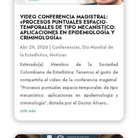
VIDEO CONFERENCIA MAGISTRAL:
«PROCESOS PUNTUALES ESPACIO-
TEMPORALES DE TIPO MECANÍSTICO:
APLICACIONES EN EPIDEMIOLOGÍA Y
CRIMINOLOGÍA»
Abr 29, 2026
|
Conferencias
,
Día Mundial de
la Estadística
,
Noticias
Estimado(a) Miembro de la Sociedad
Colombiana de Estadística: Tenemos el gusto de
compartirle el video de la conferencia magistral
"Procesos puntuales espacio-temporales de tipo
mecanístico: aplicaciones en epidemiología y
criminología", dictada por el Doctor Álvaro...
leer más