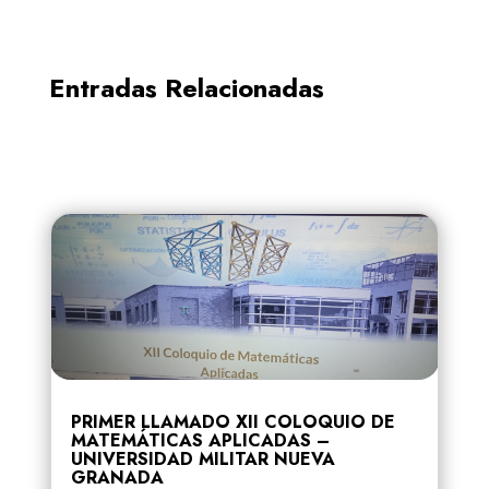
Entradas Relacionadas
PRIMER LLAMADO XII COLOQUIO DE
MATEMÁTICAS APLICADAS –
UNIVERSIDAD MILITAR NUEVA
GRANADA