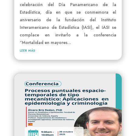
celebración del Día Panamericano de la
Estadística, día en que se conmemora el
aniversario de la fundación del Instituto
Interamericano de Estadística (IASI), el IASI se
complace en invitarlo a la conferencia
“Mortalidad en mayores...
leer más