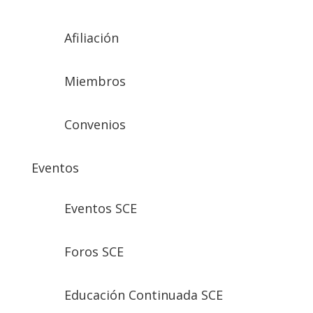
Afiliación
Miembros
Convenios
Eventos
Eventos SCE
Foros SCE
Educación Continuada SCE