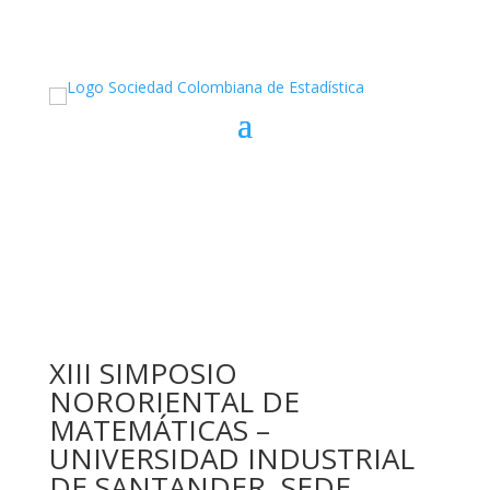
XIII SIMPOSIO
NORORIENTAL DE
MATEMÁTICAS –
UNIVERSIDAD INDUSTRIAL
DE SANTANDER, SEDE