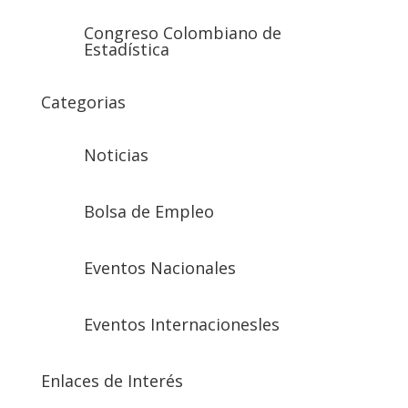
Congreso Colombiano de
Estadística
Categorias
Noticias
Bolsa de Empleo
Eventos Nacionales
Eventos Internacionesles
Enlaces de Interés