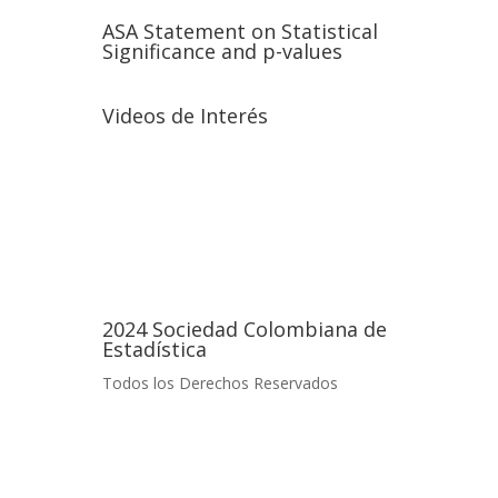
ASA Statement on Statistical
Significance and p-values
Videos de Interés
2024 Sociedad Colombiana de
Estadística
Todos los Derechos Reservados