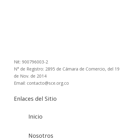
Nit: 900796003-2
N° de Registro: 2895 de Cámara de Comercio, del 19
de Nov. de 2014
Email: contacto@sce.org.co
Enlaces del Sitio
Inicio
Nosotros