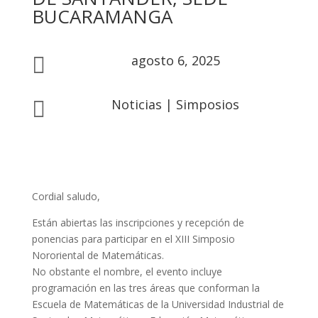
BUCARAMANGA
agosto 6, 2025

Noticias
|
Simposios

Cordial saludo,
Están abiertas las inscripciones y recepción de
ponencias para participar en el XIII Simposio
Nororiental de Matemáticas.
No obstante el nombre, el evento incluye
programación en las tres áreas que conforman la
Escuela de Matemáticas de la Universidad Industrial de