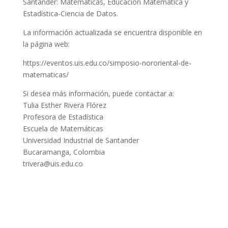
Santander: Matemáticas, Educación Matemática y
Estadística-Ciencia de Datos.
La información actualizada se encuentra disponible en
la página web:
https://eventos.uis.edu.co/simposio-nororiental-de-
matematicas/
Si desea más información, puede contactar a:
Tulia Esther Rivera Flórez
Profesora de Estadística
Escuela de Matemáticas
Universidad Industrial de Santander
Bucaramanga, Colombia
trivera@uis.edu.co