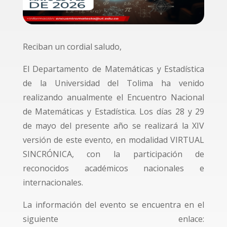
Reciban un cordial saludo,
El Departamento de Matemáticas y Estadística
de la Universidad del Tolima ha venido
realizando anualmente el Encuentro Nacional
de Matemáticas y Estadística. Los días 28 y 29
de mayo del presente año se realizará la XIV
versión de este evento, en modalidad VIRTUAL
SINCRÓNICA, con la participación de
reconocidos académicos nacionales e
internacionales.
La información del evento se encuentra en el
siguiente enlace: