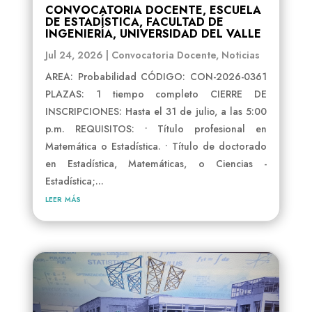
CONVOCATORIA DOCENTE, ESCUELA
DE ESTADÍSTICA, FACULTAD DE
INGENIERÍA, UNIVERSIDAD DEL VALLE
Jul 24, 2026
|
Convocatoria Docente
,
Noticias
AREA: Probabilidad CÓDIGO: CON-2026-0361
PLAZAS: 1 tiempo completo CIERRE DE
INSCRIPCIONES: Hasta el 31 de julio, a las 5:00
p.m. REQUISITOS: • Título profesional en
Matemática o Estadística. • Título de doctorado
en Estadística, Matemáticas, o Ciencias -
Estadística;...
leer más