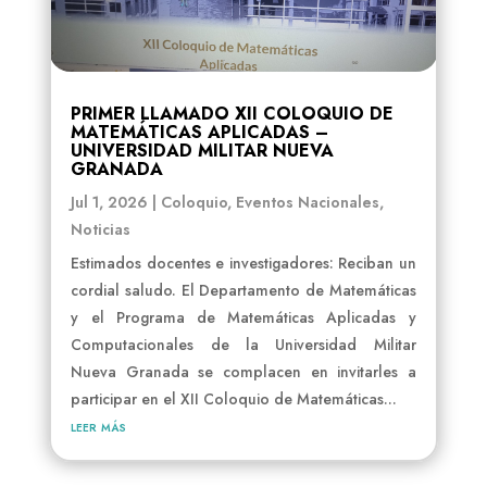
PRIMER LLAMADO XII COLOQUIO DE
MATEMÁTICAS APLICADAS –
UNIVERSIDAD MILITAR NUEVA
GRANADA
Jul 1, 2026
|
Coloquio
,
Eventos Nacionales
,
Noticias
Estimados docentes e investigadores: Reciban un
cordial saludo. El Departamento de Matemáticas
y el Programa de Matemáticas Aplicadas y
Computacionales de la Universidad Militar
Nueva Granada se complacen en invitarles a
participar en el XII Coloquio de Matemáticas...
leer más