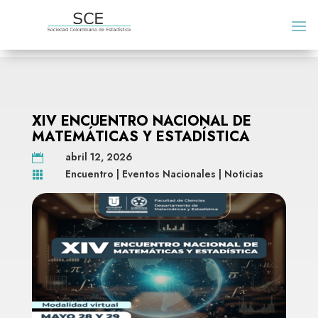
XIV ENCUENTRO NACIONAL DE
MATEMÁTICAS Y ESTADÍSTICA
abril 12, 2026

Encuentro
|
Eventos Nacionales
|
Noticias
