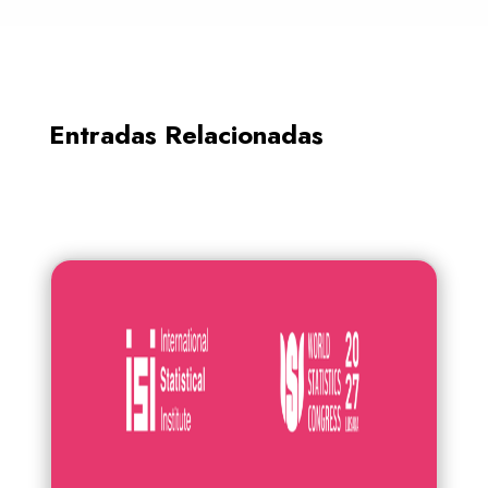
Entradas Relacionadas