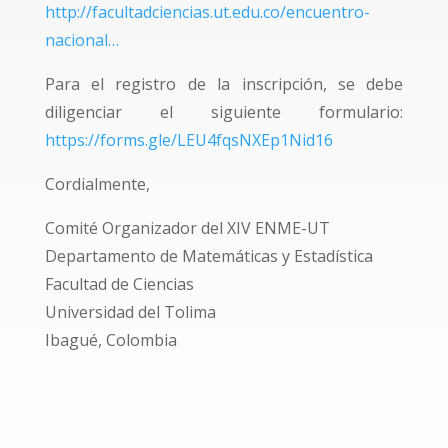
http://facultadciencias.ut.edu.co/encuentro-
nacional…
Para el registro de la inscripción, se debe
diligenciar el siguiente formulario:
https://forms.gle/LEU4fqsNXEp1Nid16
Cordialmente,
Comité Organizador del XIV ENME-UT
Departamento de Matemáticas y Estadística
Facultad de Ciencias
Universidad del Tolima
Ibagué, Colombia