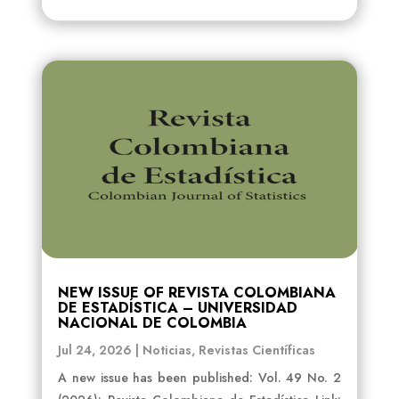
NEW ISSUE OF REVISTA COLOMBIANA
DE ESTADÍSTICA – UNIVERSIDAD
NACIONAL DE COLOMBIA
Jul 24, 2026
|
Noticias
,
Revistas Científicas
A new issue has been published: Vol. 49 No. 2