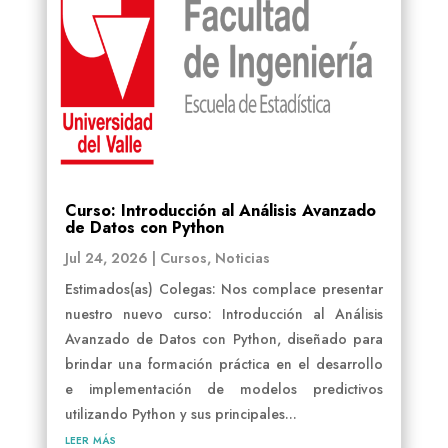
Curso: Introducción al Análisis Avanzado
de Datos con Python
Jul 24, 2026
|
Cursos
,
Noticias
Estimados(as) Colegas: Nos complace presentar
nuestro nuevo curso: Introducción al Análisis
Avanzado de Datos con Python, diseñado para
brindar una formación práctica en el desarrollo
e implementación de modelos predictivos
utilizando Python y sus principales...
leer más