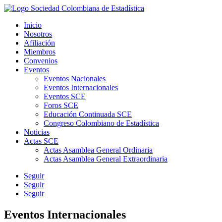
Inicio
Nosotros
Afiliación
Miembros
Convenios
Eventos
Eventos Nacionales
Eventos Internacionales
Eventos SCE
Foros SCE
Educación Continuada SCE
Congreso Colombiano de Estadística
Noticias
Actas SCE
Actas Asamblea General Ordinaria
Actas Asamblea General Extraordinaria
Seguir
Seguir
Seguir
Eventos Internacionales