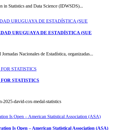
n in Statistics and Data Science (IDWSDS)...
IEDAD URUGUAYA DE ESTADÍSTICA (SUE
I Jornadas Nacionales de Estadística, organizadas...
 FOR STATISTICS
en-2025-david-cox-medal-statistics
Is Open – American Statistical Association (ASA)