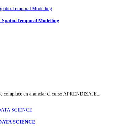
Spatio-Temporal Modelling
 se complace en anunciar el curso APRENDIZAJE...
DATA SCIENCE