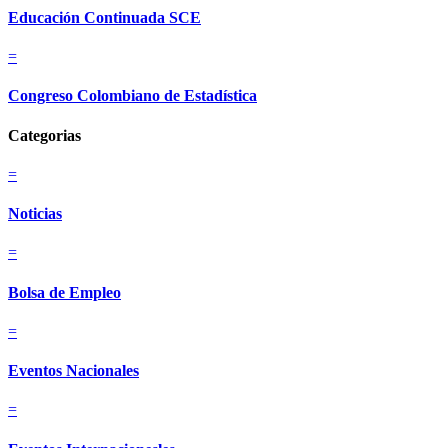
Educación Continuada SCE
=
Congreso Colombiano de Estadística
Categorias
=
Noticias
=
Bolsa de Empleo
=
Eventos Nacionales
=