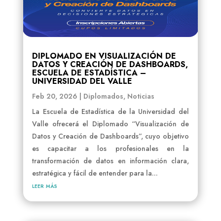
DIPLOMADO EN VISUALIZACIÓN DE
DATOS Y CREACIÓN DE DASHBOARDS,
ESCUELA DE ESTADÍSTICA –
UNIVERSIDAD DEL VALLE
Feb 20, 2026
|
Diplomados
,
Noticias
La Escuela de Estadística de la Universidad del
Valle ofrecerá el Diplomado “Visualización de
Datos y Creación de Dashboards”, cuyo objetivo
es capacitar a los profesionales en la
transformación de datos en información clara,
estratégica y fácil de entender para la...
leer más