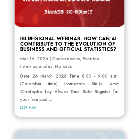
ISI REGIONAL WEBINAR: HOW CAN AI
CONTRIBUTE TO THE EVOLUTION OF
BUSINESS AND OFFICIAL STATISTICS?
Mar 16, 2026
|
Conferencias
,
Eventos
Internacionales
,
Noticias
Date 26 March 2026 Time 8:00 - 9:00 a.m.
(Colombia time) Instructors Siniša Arsić
Christophe Ley Álvaro Diez Soto Register for
your free seat:...
leer más