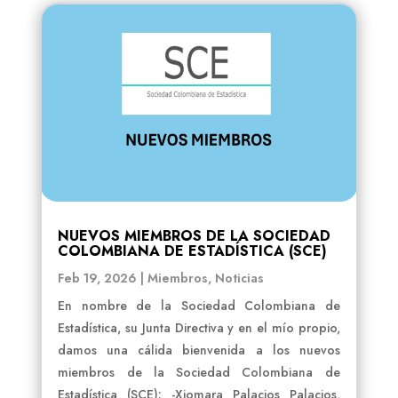
NUEVOS MIEMBROS DE LA SOCIEDAD
COLOMBIANA DE ESTADÍSTICA (SCE)
Feb 19, 2026
|
Miembros
,
Noticias
En nombre de la Sociedad Colombiana de
Estadística, su Junta Directiva y en el mío propio,
damos una cálida bienvenida a los nuevos
miembros de la Sociedad Colombiana de
Estadística (SCE): -Xiomara Palacios Palacios,