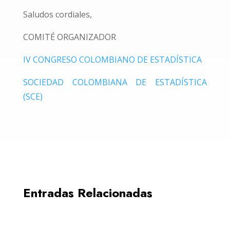
Saludos cordiales,
COMITÉ ORGANIZADOR
IV CONGRESO COLOMBIANO DE ESTADÍSTICA
SOCIEDAD COLOMBIANA DE ESTADÍSTICA
(SCE)
Entradas Relacionadas