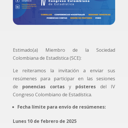
Estimado(a) Miembro de la Sociedad
Colombiana de Estadística (SCE):
Le reiteramos la invitación a enviar sus
resúmenes para participar en las sesiones
de
ponencias cortas
y
pósteres
del IV
Congreso Colombiano de Estadística.
Fecha límite para envío de resúmenes:
Lunes 10 de febrero de 2025