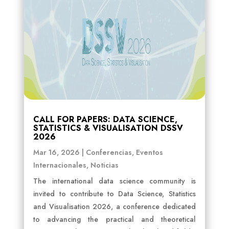
CALL FOR PAPERS: DATA SCIENCE,
STATISTICS & VISUALISATION DSSV
2026
Mar 16, 2026
|
Conferencias
,
Eventos
Internacionales
,
Noticias
The international data science community is
invited to contribute to Data Science, Statistics
and Visualisation 2026, a conference dedicated
to advancing the practical and theoretical