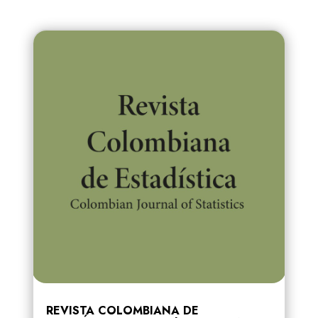
REVISTA COLOMBIANA DE