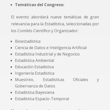
Temáticas del Congreso:
El evento abordará nueve temáticas de gran
relevancia para la Estadística, seleccionadas por
los Comités Científico y Organizador:
Bioestadística
Ciencia de Datos e Inteligencia Artificial
Estadística Industrial y de Negocios
Estadística Ambiental
Educación Estadística
Ingeniería Estadística
Muestreo, Estadísticas Oficiales y
Gobernanza de Datos
Estadística Bayesiana
Estadística Espacio-Temporal