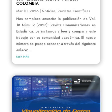
COLOMBIA
Mar 10, 2026
|
Noticias
,
Revistas Científicas
Nos complace anunciar la publicación de Vol.
18 Núm. 2 (2025): Revista Comunicaciones en
Estadística. Le invitamos a leer y compartir este
trabajo con su comunidad académica. El nuevo
número se puede acceder a través del siguiente
enlace:...
leer más