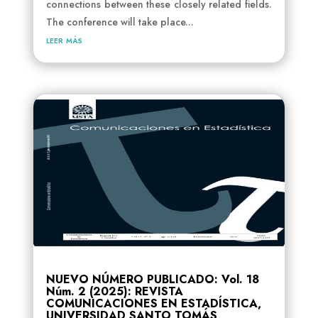
connections between these closely related fields.
The conference will take place...
leer más
NUEVO NÚMERO PUBLICADO: Vol. 18
Núm. 2 (2025): REVISTA
COMUNICACIONES EN ESTADÍSTICA,
UNIVERSIDAD SANTO TOMÁS,