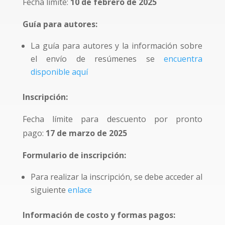
Fecha límite:
10 de febrero de 2025
Guía para autores:
La guía para autores y la información sobre
el envío de resúmenes se
encuentra
disponible aquí
Inscripción:
Fecha límite para descuento por pronto
pago:
17 de marzo de 2025
Formulario de inscripción:
Para realizar la inscripción, se debe acceder al
siguiente
enlace
Información de costo y formas pagos: