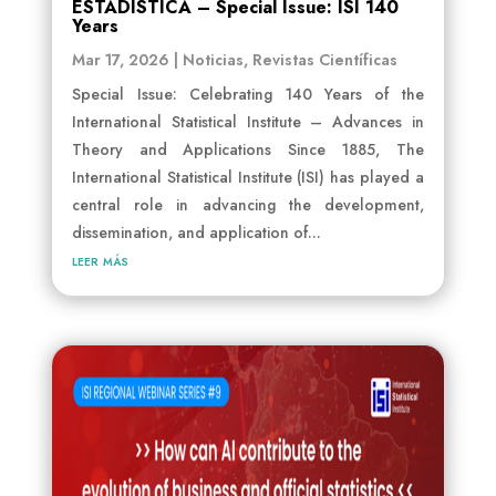
ESTADÍSTICA – Special Issue: ISI 140
Years
Mar 17, 2026
|
Noticias
,
Revistas Científicas
Special Issue: Celebrating 140 Years of the
International Statistical Institute – Advances in
Theory and Applications Since 1885, The
International Statistical Institute (ISI) has played a
central role in advancing the development,
dissemination, and application of...
leer más