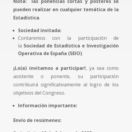
Nota: las ponencias cortas y pósteres se
pueden realizar en cualquier temática de la
Estadística
.
Sociedad invitada:
Contaremos con la participación de
la
Sociedad de Estadística e Investigación
Operativa de España (SEIO)
.
¡Lo(a) invitamos a participar!
, ya sea como
asistente o ponente, su participación
contribuirá significativamente al logro de los
objetivos del Congreso.
Información importante:
Envío de resúmenes: