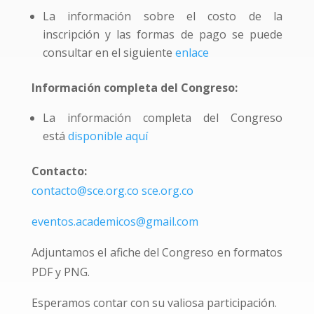
La información sobre el costo de la
inscripción y las formas de pago se puede
consultar en el siguiente
enlace
Información completa del Congreso:
La información completa del Congreso
está
disponible aquí
Contacto:
contacto@sce.org.co
sce.org.co
eventos.academicos@gmail.com
Adjuntamos el afiche del Congreso en formatos
PDF y PNG.
Esperamos contar con su valiosa participación.