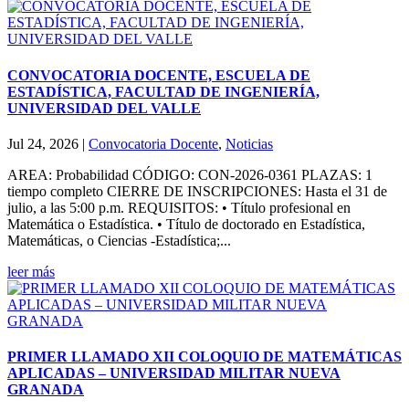
CONVOCATORIA DOCENTE, ESCUELA DE
ESTADÍSTICA, FACULTAD DE INGENIERÍA,
UNIVERSIDAD DEL VALLE
Jul 24, 2026
|
Convocatoria Docente
,
Noticias
AREA: Probabilidad CÓDIGO: CON-2026-0361 PLAZAS: 1
tiempo completo CIERRE DE INSCRIPCIONES: Hasta el 31 de
julio, a las 5:00 p.m. REQUISITOS: • Título profesional en
Matemática o Estadística. • Título de doctorado en Estadística,
Matemáticas, o Ciencias -Estadística;...
leer más
PRIMER LLAMADO XII COLOQUIO DE MATEMÁTICAS
APLICADAS – UNIVERSIDAD MILITAR NUEVA
GRANADA