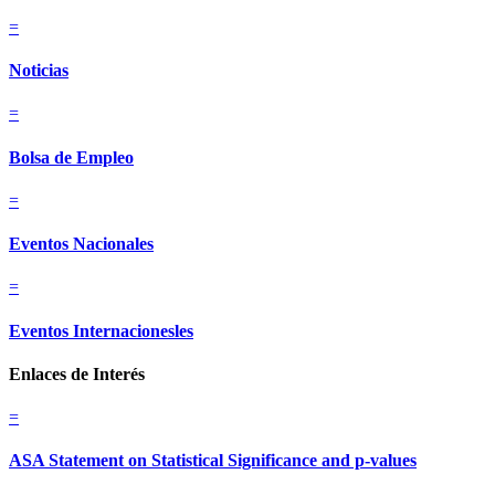
=
Noticias
=
Bolsa de Empleo
=
Eventos Nacionales
=
Eventos Internacionesles
Enlaces de Interés
=
ASA Statement on Statistical Significance and p-values