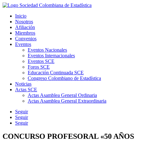
Inicio
Nosotros
Afiliación
Miembros
Convenios
Eventos
Eventos Nacionales
Eventos Internacionales
Eventos SCE
Foros SCE
Educación Continuada SCE
Congreso Colombiano de Estadística
Noticias
Actas SCE
Actas Asamblea General Ordinaria
Actas Asamblea General Extraordinaria
Seguir
Seguir
Seguir
CONCURSO PROFESORAL «50 AÑOS