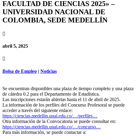
FACULTAD DE CIENCIAS 2025» –
UNIVERSIDAD NACIONAL DE
COLOMBIA, SEDE MEDELLÍN

abril 5, 2025

Bolsa de Empleo
|
Noticias
Se encuentran disponibles una plaza de tiempo completo y una plaza
de cátedra 0.2 para el Departamento de Estadística.
Las inscripciones estarán abiertas hasta el 11 de abril de 2025.
La información de los perfiles del Concurso Profesoral se puede
acceder a través del siguiente enlace:
https://ciencias.medellin.unal.edu.co/…/perfiles…
Otra información de la Convocatoria se puede consultar en:
https://ciencias.medellin.unal.edu.co/…/concurso…
Para más información, se puede contactar a: