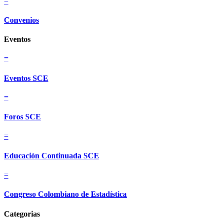
=
Convenios
Eventos
=
Eventos SCE
=
Foros SCE
=
Educación Continuada SCE
=
Congreso Colombiano de Estadística
Categorias