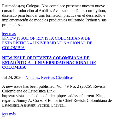
Estimados(as) Colegas: Nos complace presentar nuestro nuevo
curso: Introducción al Análisis Avanzado de Datos con Python,
diseñado para brindar una formación práctica en el desarrollo e
implementación de modelos predictivos utilizando Python y sus
principales...
leer más
NEW ISSUE OF REVISTA COLOMBIANA DE
ESTADÍSTICA – UNIVERSIDAD NACIONAL DE
COLOMBIA
Jul 24, 2026
|
Noticias
,
Revistas Científicas
A new issue has been published: Vol. 49 No. 2 (2026): Revista
Colombiana de Estadística Link:
https://revistas.unal.edu.co/index.php/estad/issue/current King
regards, Jimmy A. Corzo S Editor in Chief Revista Colombiana de
Estadística Assistant: Patricia Chávez...
leer más