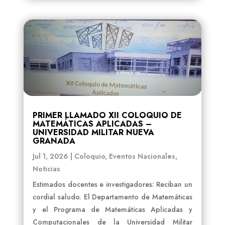
PRIMER LLAMADO XII COLOQUIO DE
MATEMÁTICAS APLICADAS –
UNIVERSIDAD MILITAR NUEVA
GRANADA
Jul 1, 2026
|
Coloquio
,
Eventos Nacionales
,
Noticias
Estimados docentes e investigadores: Reciban un
cordial saludo. El Departamento de Matemáticas
y el Programa de Matemáticas Aplicadas y
Computacionales de la Universidad Militar