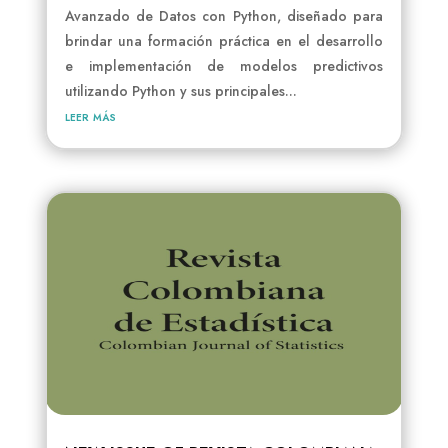
Avanzado de Datos con Python, diseñado para
brindar una formación práctica en el desarrollo
e implementación de modelos predictivos
utilizando Python y sus principales...
leer más