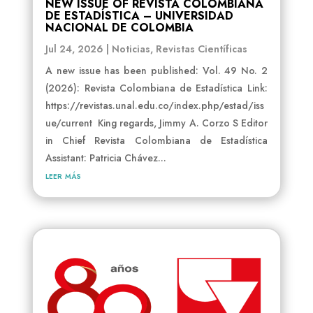
NEW ISSUE OF REVISTA COLOMBIANA
DE ESTADÍSTICA – UNIVERSIDAD
NACIONAL DE COLOMBIA
Jul 24, 2026
|
Noticias
,
Revistas Científicas
A new issue has been published: Vol. 49 No. 2
(2026): Revista Colombiana de Estadística Link:
https://revistas.unal.edu.co/index.php/estad/iss
ue/current King regards, Jimmy A. Corzo S Editor
in Chief Revista Colombiana de Estadística
Assistant: Patricia Chávez...
leer más