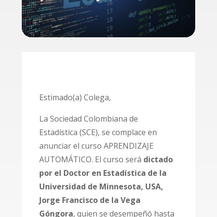
Estimado(a) Colega,
La Sociedad Colombiana de
Estadística (SCE), se complace en
anunciar el curso APRENDIZAJE
AUTOMÁTICO. El curso será
dictado
por el Doctor en Estadística de la
Universidad de Minnesota, USA,
Jorge Francisco de la Vega
Góngora
, quien se desempeñó hasta