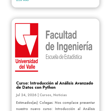
Curso: Introducción al Análisis Avanzado
de Datos con Python
Jul 24, 2026
|
Cursos
,
Noticias
Estimados(as) Colegas: Nos complace presentar
nuestro nuevo curso: Introducción al Análisis