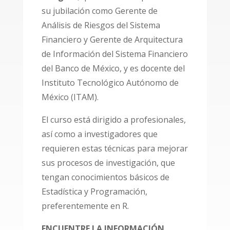
su jubilación como Gerente de
Análisis de Riesgos del Sistema
Financiero y Gerente de Arquitectura
de Información del Sistema Financiero
del Banco de México, y es docente del
Instituto Tecnológico Autónomo de
México (ITAM).
El curso está dirigido a profesionales,
así como a investigadores que
requieren estas técnicas para mejorar
sus procesos de investigación, que
tengan conocimientos básicos de
Estadística y Programación,
preferentemente en R.
ENCUENTRE LA INFORMACIÓN