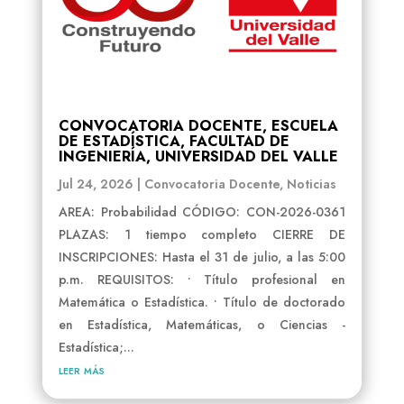
CONVOCATORIA DOCENTE, ESCUELA
DE ESTADÍSTICA, FACULTAD DE
INGENIERÍA, UNIVERSIDAD DEL VALLE
Jul 24, 2026
|
Convocatoria Docente
,
Noticias
AREA: Probabilidad CÓDIGO: CON-2026-0361
PLAZAS: 1 tiempo completo CIERRE DE
INSCRIPCIONES: Hasta el 31 de julio, a las 5:00
p.m. REQUISITOS: • Título profesional en
Matemática o Estadística. • Título de doctorado
en Estadística, Matemáticas, o Ciencias -
Estadística;...
leer más