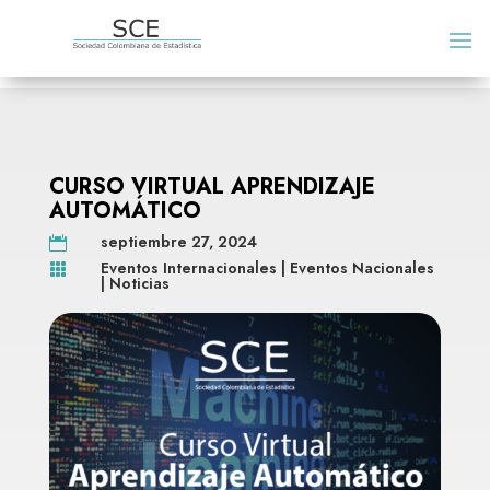
CURSO VIRTUAL APRENDIZAJE
AUTOMÁTICO
septiembre 27, 2024

Eventos Internacionales
|
Eventos Nacionales

|
Noticias