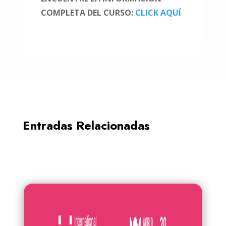
COMPLETA DEL CURSO:
CLICK AQUÍ
Entradas Relacionadas