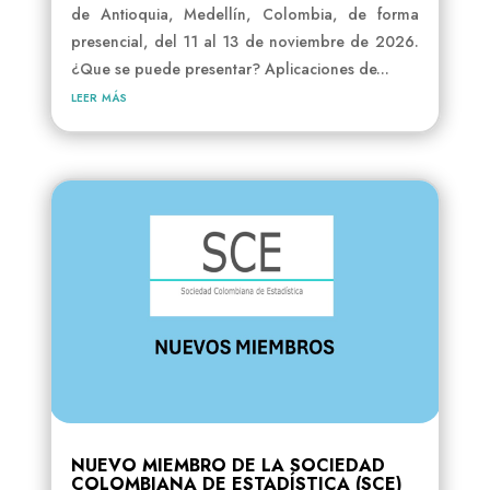
de Antioquia, Medellín, Colombia, de forma
presencial, del 11 al 13 de noviembre de 2026.
¿Que se puede presentar? Aplicaciones de...
leer más
NUEVO MIEMBRO DE LA SOCIEDAD
COLOMBIANA DE ESTADÍSTICA (SCE)