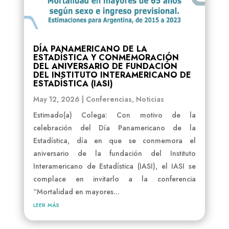
DÍA PANAMERICANO DE LA
ESTADÍSTICA Y CONMEMORACIÓN
DEL ANIVERSARIO DE FUNDACIÓN
DEL INSTITUTO INTERAMERICANO DE
ESTADÍSTICA (IASI)
May 12, 2026
|
Conferencias
,
Noticias
Estimado(a) Colega: Con motivo de la
celebración del Día Panamericano de la
Estadística, día en que se conmemora el
aniversario de la fundación del Instituto
Interamericano de Estadística (IASI), el IASI se
complace en invitarlo a la conferencia
“Mortalidad en mayores...
leer más