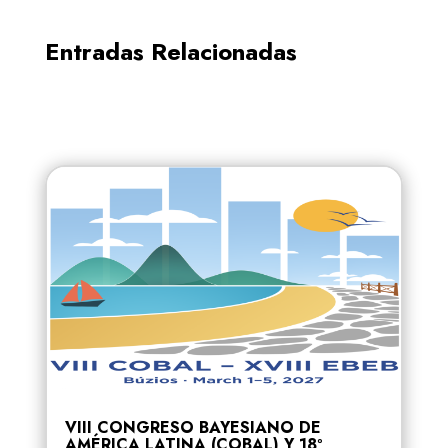
Entradas Relacionadas
VIII CONGRESO BAYESIANO DE
AMÉRICA LATINA (COBAL) Y 18º