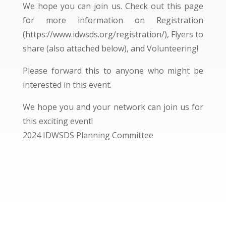
We hope you can join us. Check out this page
for more information on Registration
(https://www.idwsds.org/registration/), Flyers to
share (also attached below), and Volunteering!
Please forward this to anyone who might be
interested in this event.
We hope you and your network can join us for
this exciting event!
2024 IDWSDS Planning Committee