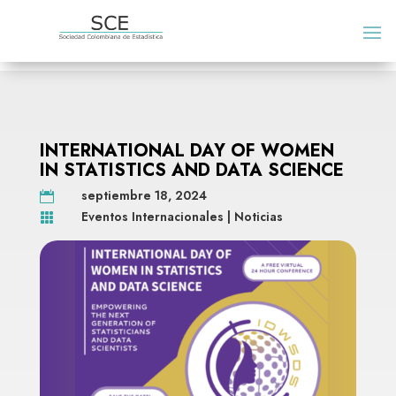
INTERNATIONAL DAY OF WOMEN
IN STATISTICS AND DATA SCIENCE
septiembre 18, 2024

Eventos Internacionales
|
Noticias
