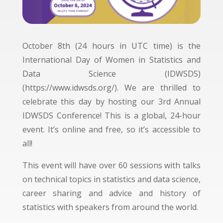
October 8th (24 hours in UTC time) is the
International Day of Women in Statistics and
Data Science (IDWSDS)
(https://www.idwsds.org/). We are thrilled to
celebrate this day by hosting our 3rd Annual
IDWSDS Conference! This is a global, 24-hour
event. It’s online and free, so it’s accessible to
all!
This event will have over 60 sessions with talks
on technical topics in statistics and data science,
career sharing and advice and history of
statistics with speakers from around the world.