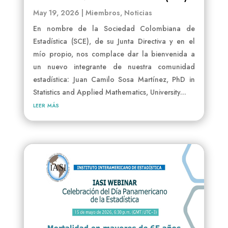
May 19, 2026
|
Miembros
,
Noticias
En nombre de la Sociedad Colombiana de
Estadística (SCE), de su Junta Directiva y en el
mío propio, nos complace dar la bienvenida a
un nuevo integrante de nuestra comunidad
estadística: Juan Camilo Sosa Martínez, PhD in
Statistics and Applied Mathematics, University...
leer más