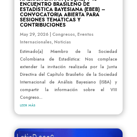
ENCUENTRO BRASILEÑO DE
ESTADÍSTICA BAYESIANA (EBEB) –
CONVOCATORIA ABIERTA PARA
SESIONES TEMÁTICAS Y
CONTRIBUCIONES
May 29, 2026
|
Congresos
,
Eventos
Internacionales
,
Noticias
Estimado(a) Miembro de la Sociedad
Colombiana de Estadística: Nos complace
extender la invitación realizada por la Junta
Directiva del Capítulo Brasileño de la Sociedad
Internacional de Análisis Bayesiano (ISBA) y
compartir la información sobre el VIII
Congreso...
leer más