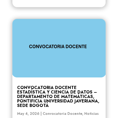
CONVOCATORIA DOCENTE
ESTADÍSTICA Y CIENCIA DE DATOS –
DEPARTAMENTO DE MATEMÁTICAS,
PONTIFICIA UNIVERSIDAD JAVERIANA,
SEDE BOGOTÁ
May 4, 2026
|
Convocatoria Docente
,
Noticias