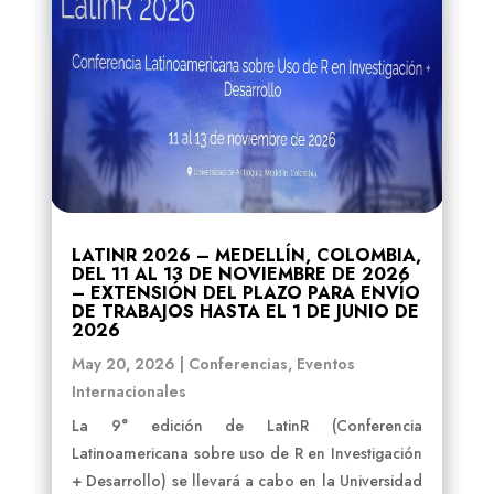
LATINR 2026 – MEDELLÍN, COLOMBIA,
DEL 11 AL 13 DE NOVIEMBRE DE 2026
– EXTENSIÓN DEL PLAZO PARA ENVÍO
DE TRABAJOS HASTA EL 1 DE JUNIO DE
2026
May 20, 2026
|
Conferencias
,
Eventos
Internacionales
La 9° edición de LatinR (Conferencia
Latinoamericana sobre uso de R en Investigación
+ Desarrollo) se llevará a cabo en la Universidad