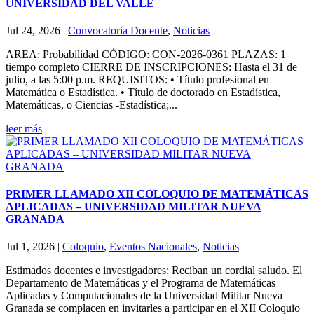
UNIVERSIDAD DEL VALLE
Jul 24, 2026
|
Convocatoria Docente
,
Noticias
AREA: Probabilidad CÓDIGO: CON-2026-0361 PLAZAS: 1
tiempo completo CIERRE DE INSCRIPCIONES: Hasta el 31 de
julio, a las 5:00 p.m. REQUISITOS: • Título profesional en
Matemática o Estadística. • Título de doctorado en Estadística,
Matemáticas, o Ciencias -Estadística;...
leer más
PRIMER LLAMADO XII COLOQUIO DE MATEMÁTICAS
APLICADAS – UNIVERSIDAD MILITAR NUEVA
GRANADA
Jul 1, 2026
|
Coloquio
,
Eventos Nacionales
,
Noticias
Estimados docentes e investigadores: Reciban un cordial saludo. El
Departamento de Matemáticas y el Programa de Matemáticas
Aplicadas y Computacionales de la Universidad Militar Nueva
Granada se complacen en invitarles a participar en el XII Coloquio