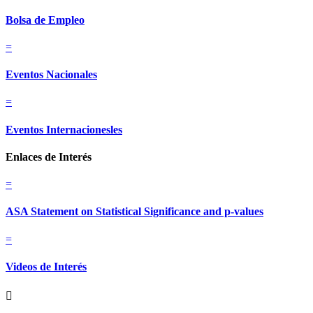
Bolsa de Empleo
=
Eventos Nacionales
=
Eventos Internacionesles
Enlaces de Interés
=
ASA Statement on Statistical Significance and p-values
=
Videos de Interés
