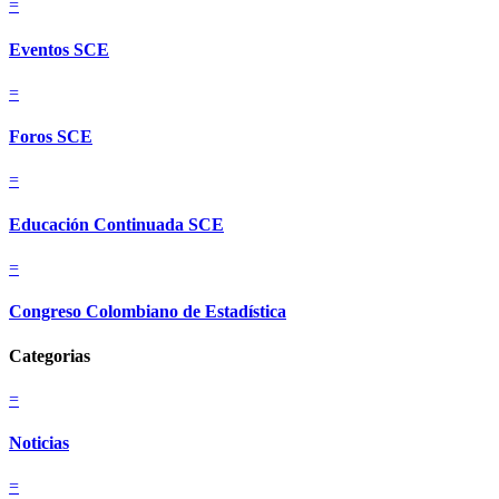
=
Eventos SCE
=
Foros SCE
=
Educación Continuada SCE
=
Congreso Colombiano de Estadística
Categorias
=
Noticias
=