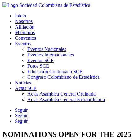
Inicio
Nosotros
Afiliación
Miembros
Convenios
Eventos
Eventos Nacionales
Eventos Internacionales
Eventos SCE
Foros SCE
Educación Continuada SCE
Congreso Colombiano de Estadística
Noticias
Actas SCE
Actas Asamblea General Ordinaria
Actas Asamblea General Extraordinaria
Seguir
Seguir
Seguir
NOMINATIONS OPEN FOR THE 2025