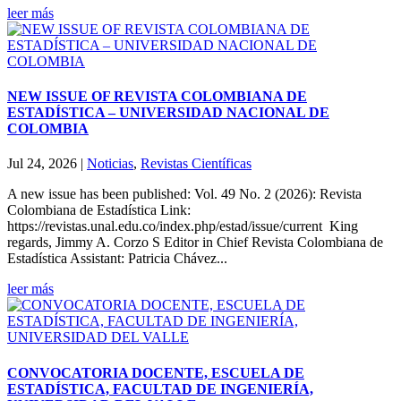
leer más
NEW ISSUE OF REVISTA COLOMBIANA DE
ESTADÍSTICA – UNIVERSIDAD NACIONAL DE
COLOMBIA
Jul 24, 2026
|
Noticias
,
Revistas Científicas
A new issue has been published: Vol. 49 No. 2 (2026): Revista
Colombiana de Estadística Link:
https://revistas.unal.edu.co/index.php/estad/issue/current King
regards, Jimmy A. Corzo S Editor in Chief Revista Colombiana de
Estadística Assistant: Patricia Chávez...
leer más
CONVOCATORIA DOCENTE, ESCUELA DE
ESTADÍSTICA, FACULTAD DE INGENIERÍA,