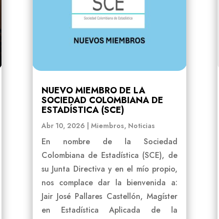
NUEVO MIEMBRO DE LA
SOCIEDAD COLOMBIANA DE
ESTADÍSTICA (SCE)
Abr 10, 2026
|
Miembros
,
Noticias
En nombre de la Sociedad
Colombiana de Estadística (SCE), de
su Junta Directiva y en el mío propio,
nos complace dar la bienvenida a:
Jair José Pallares Castellón, Magíster
en Estadística Aplicada de la