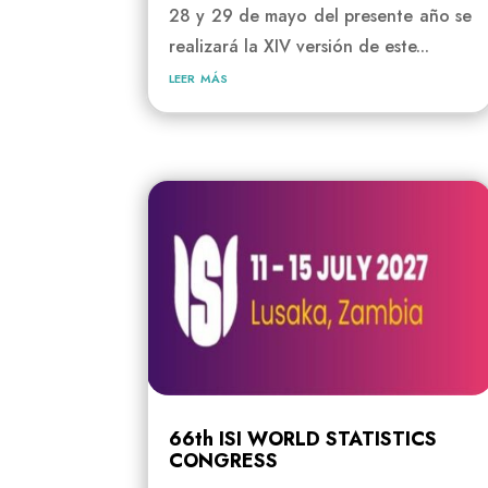
28 y 29 de mayo del presente año se
realizará la XIV versión de este...
leer más
66th ISI WORLD STATISTICS
CONGRESS