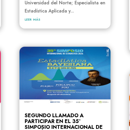
Universidad del Norte; Especialista en
Estadística Aplicada y...
leer más
SEGUNDO LLAMADO A
PARTICIPAR EN EL 35°
SIMPOSIO INTERNACIONAL DE