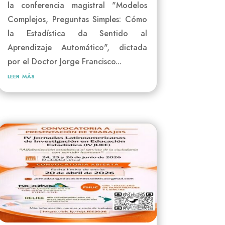
la conferencia magistral "Modelos
Complejos, Preguntas Simples: Cómo
la Estadística da Sentido al
Aprendizaje Automático", dictada
por el Doctor Jorge Francisco...
leer más