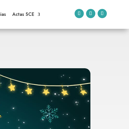
ias
Actas SCE