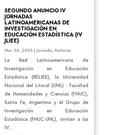
SEGUNDO ANUNCIO IV
JORNADAS
LATINOAMERICANAS DE
INVESTIGACIÓN EN
EDUCACIÓN ESTADÍSTICA (IV
JLIEE)
Mar 26, 2026
|
Jornada
,
Noticias
La Red Latinoamericana de
Investigación en Educación
Estadística (RELIEE), la Universidad
Nacional del Litoral (UNL) - Facultad
de Humanidades y Ciencias (FHUC),
Santa Fe, Argentina y el Grupo de
Investigación en Educación
Estadística (FHUC-UNL), invitan a las
IV...