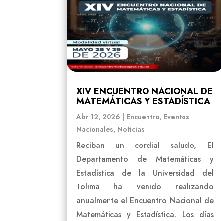
XIV ENCUENTRO NACIONAL DE
MATEMÁTICAS Y ESTADÍSTICA
Abr 12, 2026
|
Encuentro
,
Eventos
Nacionales
,
Noticias
Reciban un cordial saludo, El
Departamento de Matemáticas y
Estadística de la Universidad del
Tolima ha venido realizando
anualmente el Encuentro Nacional de
Matemáticas y Estadística. Los días