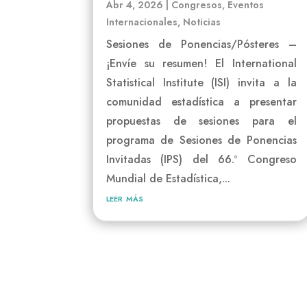
Abr 4, 2026
|
Congresos
,
Eventos
Internacionales
,
Noticias
Sesiones de Ponencias/Pósteres –
¡Envíe su resumen! El International
Statistical Institute (ISI) invita a la
comunidad estadística a presentar
propuestas de sesiones para el
programa de Sesiones de Ponencias
Invitadas (IPS) del 66.º Congreso
Mundial de Estadística,...
leer más