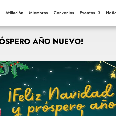
Afiliación
Miembros
Convenios
Eventos
Notic
PRÓSPERO AÑO NUEVO!