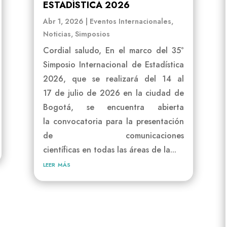
ESTADÍSTICA 2026
Abr 1, 2026
|
Eventos Internacionales
,
Noticias
,
Simposios
Cordial saludo, En el marco del 35°
Simposio Internacional de Estadística
2026, que se realizará del 14 al
17 de julio de 2026 en la ciudad de
Bogotá, se encuentra abierta
la convocatoria para la presentación
de comunicaciones
científicas en todas las áreas de la...
leer más