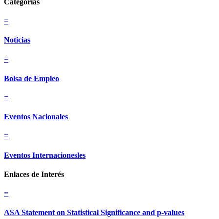
Categorias
=
Noticias
=
Bolsa de Empleo
=
Eventos Nacionales
=
Eventos Internacionesles
Enlaces de Interés
=
ASA Statement on Statistical Significance and p-values