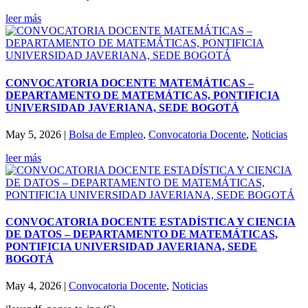
leer más
CONVOCATORIA DOCENTE MATEMÁTICAS –
DEPARTAMENTO DE MATEMÁTICAS, PONTIFICIA
UNIVERSIDAD JAVERIANA, SEDE BOGOTÁ
May 5, 2026
|
Bolsa de Empleo
,
Convocatoria Docente
,
Noticias
leer más
CONVOCATORIA DOCENTE ESTADÍSTICA Y CIENCIA
DE DATOS – DEPARTAMENTO DE MATEMÁTICAS,
PONTIFICIA UNIVERSIDAD JAVERIANA, SEDE
BOGOTÁ
May 4, 2026
|
Convocatoria Docente
,
Noticias