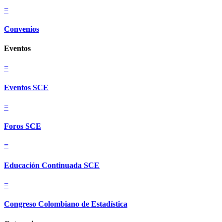
=
Convenios
Eventos
=
Eventos SCE
=
Foros SCE
=
Educación Continuada SCE
=
Congreso Colombiano de Estadística