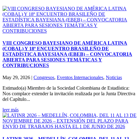
VIII CONGRESO BAYESIANO DE AMÉRICA LATINA
(COBAL) Y 18º ENCUENTRO BRASILEÑO DE
ESTADÍSTICA BAYESIANA (EBEB) – CONVOCATORIA
ABIERTA PARA SESIONES TEMÁTICAS Y
CONTRIBUCIONES
May 29, 2026
|
Congresos
,
Eventos Internacionales
,
Noticias
Estimado(a) Miembro de la Sociedad Colombiana de Estadística:
Nos complace extender la invitación realizada por la Junta Directiva
del Capítulo...
leer más
LATINR 2026 – MEDELLÍN, COLOMBIA, DEL 11 AL 13