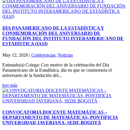
DÍA PANAMERICANO DE LA ESTADÍSTICA Y
CONMEMORACIÓN DEL ANIVERSARIO DE
FUNDACIÓN DEL INSTITUTO INTERAMERICANO DE
ESTADÍSTICA (IASI)
May 12, 2026
|
Conferencias
,
Noticias
Estimado(a) Colega: Con motivo de la celebración del Día
Panamericano de la Estadística, día en que se conmemora el
aniversario de la fundación del...
leer más
CONVOCATORIA DOCENTE MATEMÁTICAS –
DEPARTAMENTO DE MATEMÁTICAS, PONTIFICIA
UNIVERSIDAD JAVERIANA, SEDE BOGOTÁ