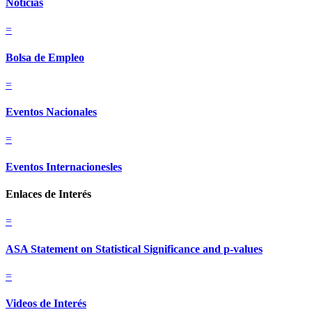
Noticias
=
Bolsa de Empleo
=
Eventos Nacionales
=
Eventos Internacionesles
Enlaces de Interés
=
ASA Statement on Statistical Significance and p-values
=
Videos de Interés