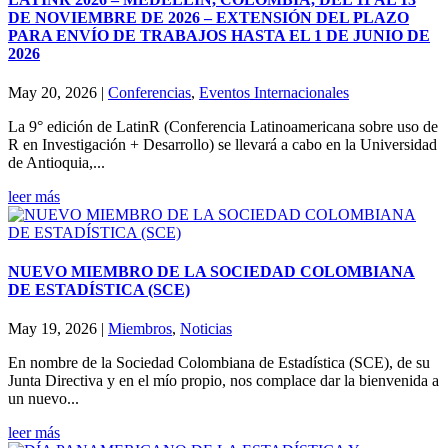
DE NOVIEMBRE DE 2026 – EXTENSIÓN DEL PLAZO
PARA ENVÍO DE TRABAJOS HASTA EL 1 DE JUNIO DE
2026
May 20, 2026
|
Conferencias
,
Eventos Internacionales
La 9° edición de LatinR (Conferencia Latinoamericana sobre uso de
R en Investigación + Desarrollo) se llevará a cabo en la Universidad
de Antioquia,...
leer más
NUEVO MIEMBRO DE LA SOCIEDAD COLOMBIANA
DE ESTADÍSTICA (SCE)
May 19, 2026
|
Miembros
,
Noticias
En nombre de la Sociedad Colombiana de Estadística (SCE), de su
Junta Directiva y en el mío propio, nos complace dar la bienvenida a
un nuevo...
leer más