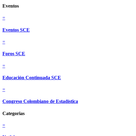
Eventos
=
Eventos SCE
=
Foros SCE
=
Educación Continuada SCE
=
Congreso Colombiano de Estadística
Categorias
=