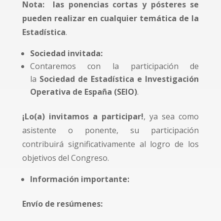
Nota: las ponencias cortas y pósteres se
pueden realizar en cualquier temática de la
Estadística
.
Sociedad invitada:
Contaremos con la participación de
la
Sociedad de Estadística e Investigación
Operativa de España (SEIO)
.
¡Lo(a) invitamos a participar!
, ya sea como
asistente o ponente, su participación
contribuirá significativamente al logro de los
objetivos del Congreso.
Información importante:
Envío de resúmenes: