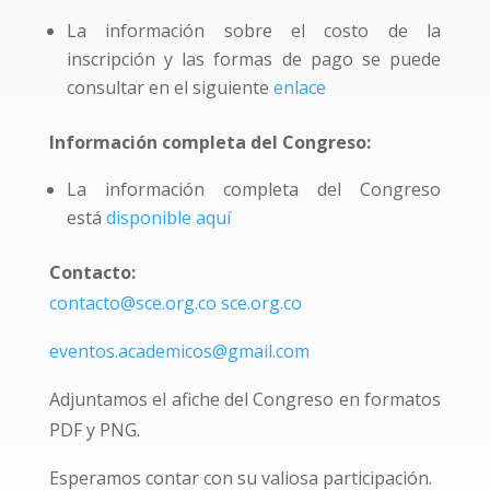
La información sobre el costo de la
inscripción y las formas de pago se puede
consultar en el siguiente
enlace
Información completa del Congreso:
La información completa del Congreso
está
disponible aquí
Contacto:
contacto@sce.org.co
sce.org.co
eventos.academicos@gmail.com
Adjuntamos el afiche del Congreso en formatos
PDF y PNG.
Esperamos contar con su valiosa participación.