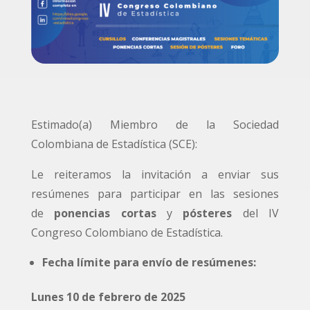
Estimado(a) Miembro de la Sociedad
Colombiana de Estadística (SCE):
Le reiteramos la invitación a enviar sus
resúmenes para participar en las sesiones
de
ponencias cortas
y
pósteres
del IV
Congreso Colombiano de Estadística.
Fecha límite para envío de resúmenes:
Lunes 10 de febrero de 2025