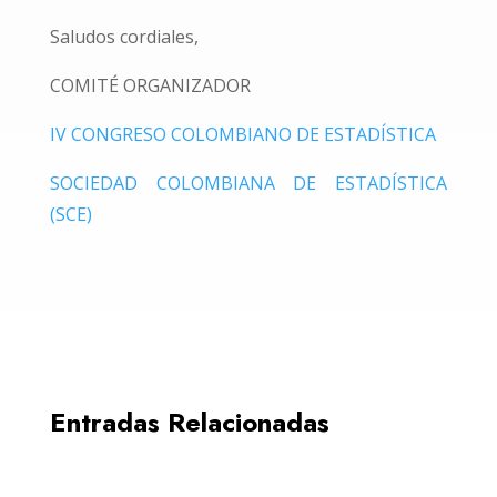
Saludos cordiales,
COMITÉ ORGANIZADOR
IV CONGRESO COLOMBIANO DE ESTADÍSTICA
SOCIEDAD COLOMBIANA DE ESTADÍSTICA
(SCE)
Entradas Relacionadas