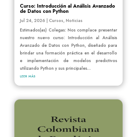
Curso: Introducción al Análisis Avanzado
de Datos con Python
Jul 24, 2026
|
Cursos
,
Noticias
Estimados(as) Colegas: Nos complace presentar
nuestro nuevo curso: Introducción al Análisis
Avanzado de Datos con Python, diseñado para
brindar una formación práctica en el desarrollo
e implementación de modelos predictivos
utilizando Python y sus principales...
leer más