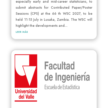
especially early and mid-career statisticians, to
submit abstracts for Contributed Paper/Poster
Sessions (CPS) at the 66 th WSC 2027, to be
held 11-15 July in Lusaka, Zambia. The WSC will
highlight the developments and...
leer más