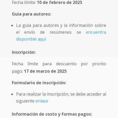
Fecha límite:
10 de febrero de 2025
Guía para autores:
La guía para autores y la información sobre
el envío de resúmenes se
encuentra
disponible aquí
Inscripción:
Fecha límite para descuento por pronto
pago:
17 de marzo de 2025
Formulario de inscripción:
Para realizar la inscripción, se debe acceder al
siguiente
enlace
Información de costo y formas pagos: