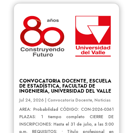
CONVOCATORIA DOCENTE, ESCUELA
DE ESTADÍSTICA, FACULTAD DE
INGENIERÍA, UNIVERSIDAD DEL VALLE
Jul 24, 2026
|
Convocatoria Docente
,
Noticias
AREA: Probabilidad CÓDIGO: CON-2026-0361
PLAZAS: 1 tiempo completo CIERRE DE
INSCRIPCIONES: Hasta el 31 de julio, a las 5:00
p.m. REQUISITOS: • Título profesional en