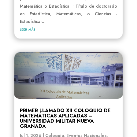
Matemática o Estadística. • Título de doctorado
en Estadística, Matemáticas, o Ciencias -
Estadística;...
leer más
PRIMER LLAMADO XII COLOQUIO DE
MATEMÁTICAS APLICADAS –
UNIVERSIDAD MILITAR NUEVA
GRANADA
Jul 1, 2026
|
Coloquio
,
Eventos Nacionales
,