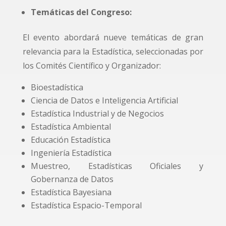
Temáticas del Congreso:
El evento abordará nueve temáticas de gran
relevancia para la Estadística, seleccionadas por
los Comités Científico y Organizador:
Bioestadística
Ciencia de Datos e Inteligencia Artificial
Estadística Industrial y de Negocios
Estadística Ambiental
Educación Estadística
Ingeniería Estadística
Muestreo, Estadísticas Oficiales y
Gobernanza de Datos
Estadística Bayesiana
Estadística Espacio-Temporal