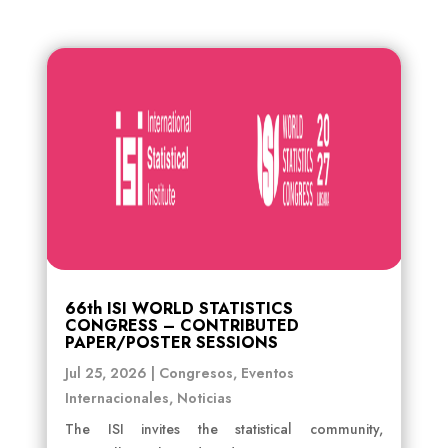
66th ISI WORLD STATISTICS
CONGRESS – CONTRIBUTED
PAPER/POSTER SESSIONS
Jul 25, 2026
|
Congresos
,
Eventos
Internacionales
,
Noticias
The ISI invites the statistical community,