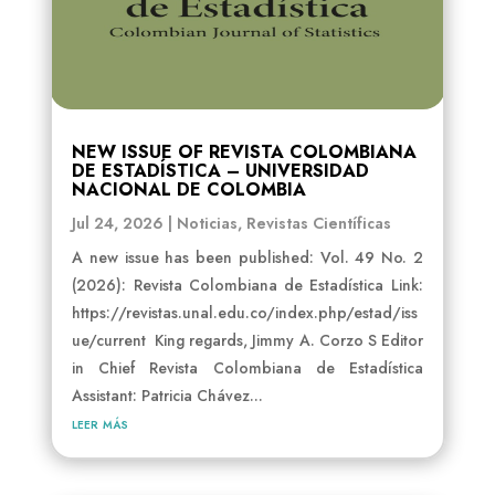
NEW ISSUE OF REVISTA COLOMBIANA
DE ESTADÍSTICA – UNIVERSIDAD
NACIONAL DE COLOMBIA
Jul 24, 2026
|
Noticias
,
Revistas Científicas
A new issue has been published: Vol. 49 No. 2
(2026): Revista Colombiana de Estadística Link:
https://revistas.unal.edu.co/index.php/estad/iss
ue/current King regards, Jimmy A. Corzo S Editor
in Chief Revista Colombiana de Estadística
Assistant: Patricia Chávez...
leer más