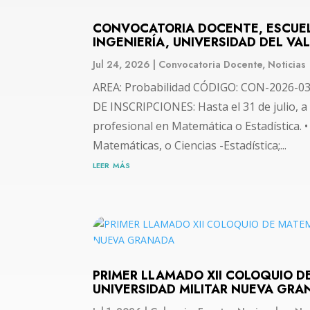
CONVOCATORIA DOCENTE, ESCUELA
INGENIERÍA, UNIVERSIDAD DEL VA
Jul 24, 2026
|
Convocatoria Docente
,
Noticias
AREA: Probabilidad CÓDIGO: CON-2026-03
DE INSCRIPCIONES: Hasta el 31 de julio, a 
profesional en Matemática o Estadística. •
Matemáticas, o Ciencias -Estadística;...
leer más
PRIMER LLAMADO XII COLOQUIO D
UNIVERSIDAD MILITAR NUEVA GR