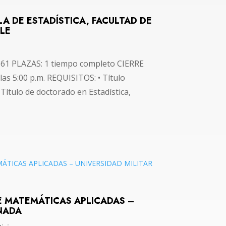
 DE ESTADÍSTICA, FACULTAD DE
LLE
61 PLAZAS: 1 tiempo completo CIERRE
las 5:00 p.m. REQUISITOS: • Título
 Título de doctorado en Estadística,
E MATEMÁTICAS APLICADAS –
ANADA