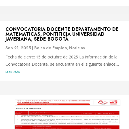
CONVOCATORIA DOCENTE DEPARTAMENTO DE
MATEMATICAS, PONTIFICIA UNIVERSIDAD
JAVERIANA, SEDE BOGOTÁ
Sep 21, 2025
|
Bolsa de Empleo
,
Noticias
Fecha de cierre: 15 de octubre de 2025 La información de la
Convocatoria Docente, se encuentra en el siguiente enlace:...
leer más