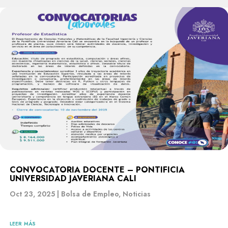
CONVOCATORIA DOCENTE – PONTIFICIA
UNIVERSIDAD JAVERIANA CALI
Oct 23, 2025
|
Bolsa de Empleo
,
Noticias
leer más