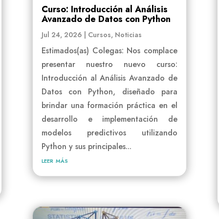
Curso: Introducción al Análisis
Avanzado de Datos con Python
Jul 24, 2026
|
Cursos
,
Noticias
Estimados(as) Colegas: Nos complace
presentar nuestro nuevo curso:
Introducción al Análisis Avanzado de
Datos con Python, diseñado para
brindar una formación práctica en el
desarrollo e implementación de
modelos predictivos utilizando
Python y sus principales...
leer más