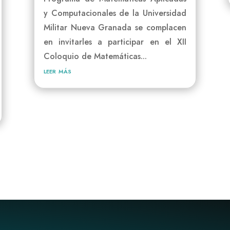
y Computacionales de la Universidad
Militar Nueva Granada se complacen
en invitarles a participar en el XII
Coloquio de Matemáticas...
leer más