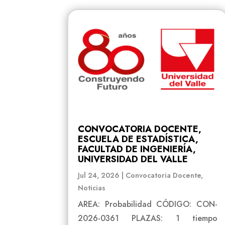
CONVOCATORIA DOCENTE,
ESCUELA DE ESTADÍSTICA,
FACULTAD DE INGENIERÍA,
UNIVERSIDAD DEL VALLE
Jul 24, 2026
|
Convocatoria Docente
,
Noticias
AREA: Probabilidad CÓDIGO: CON-
2026-0361 PLAZAS: 1 tiempo