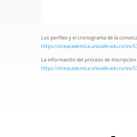
Los perfiles y el cronograma de la convoca
https://viceacademica.univalle.edu.co/es/5
La información del proceso de inscripción
https://viceacademica.univalle.edu.co/es/5