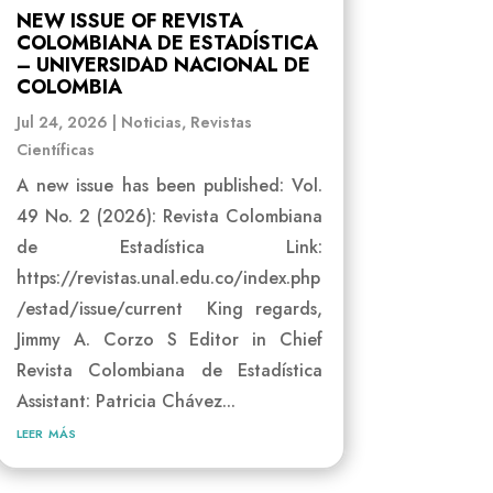
NEW ISSUE OF REVISTA
COLOMBIANA DE ESTADÍSTICA
– UNIVERSIDAD NACIONAL DE
COLOMBIA
Jul 24, 2026
|
Noticias
,
Revistas
Científicas
A new issue has been published: Vol.
49 No. 2 (2026): Revista Colombiana
de Estadística Link:
https://revistas.unal.edu.co/index.php
/estad/issue/current King regards,
Jimmy A. Corzo S Editor in Chief
Revista Colombiana de Estadística
Assistant: Patricia Chávez...
leer más