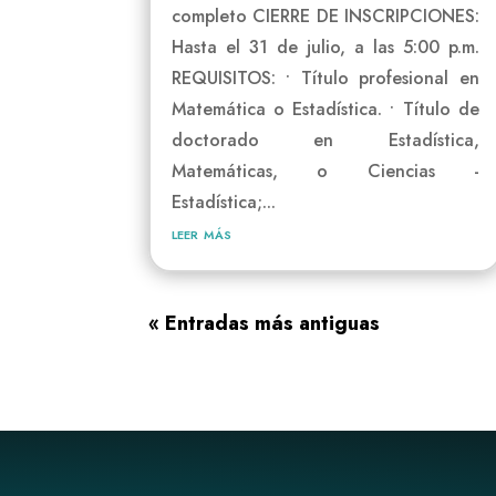
completo CIERRE DE INSCRIPCIONES:
Hasta el 31 de julio, a las 5:00 p.m.
REQUISITOS: • Título profesional en
Matemática o Estadística. • Título de
doctorado en Estadística,
Matemáticas, o Ciencias -
Estadística;...
leer más
« Entradas más antiguas