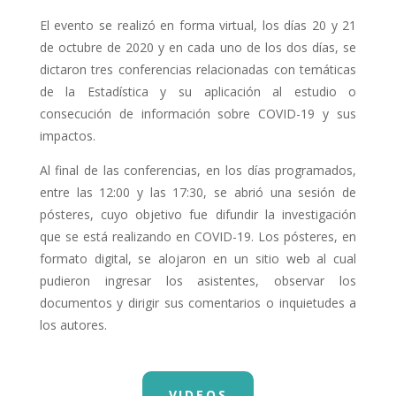
El evento se realizó en forma virtual, los días 20 y 21
de octubre de 2020 y en cada uno de los dos días, se
dictaron tres conferencias relacionadas con temáticas
de la Estadística y su aplicación al estudio o
consecución de información sobre COVID-19 y sus
impactos.
Al final de las conferencias, en los días programados,
entre las 12:00 y las 17:30, se abrió una sesión de
pósteres, cuyo objetivo fue difundir la investigación
que se está realizando en COVID-19. Los pósteres, en
formato digital, se alojaron en un sitio web al cual
pudieron ingresar los asistentes, observar los
documentos y dirigir sus comentarios o inquietudes a
los autores.
VIDEOS