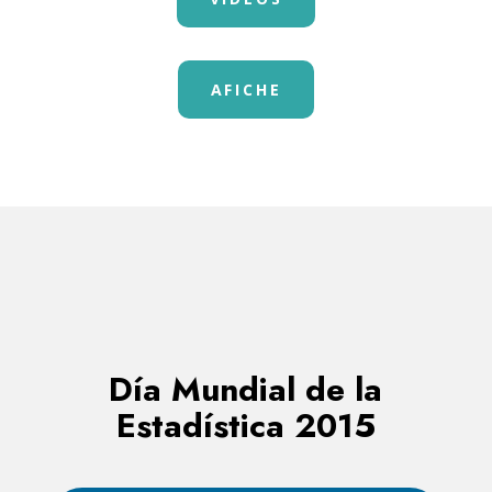
AFICHE
Día Mundial de la
Estadística 2015