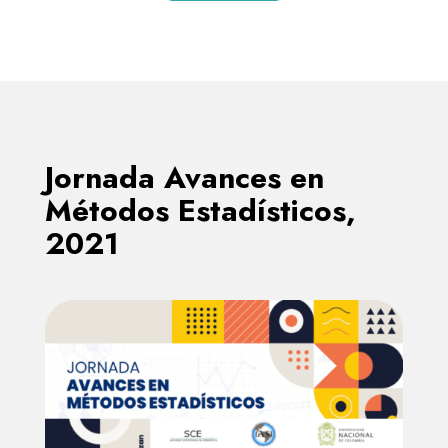
Jornada Avances en
Métodos Estadísticos,
2021