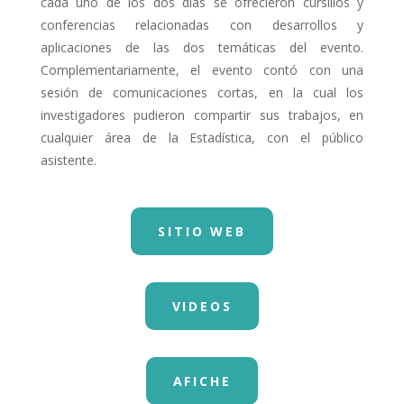
cada uno de los dos días se ofrecieron cursillos y
conferencias relacionadas con desarrollos y
aplicaciones de las dos temáticas del evento.
Complementariamente, el evento contó con una
sesión de comunicaciones cortas, en la cual los
investigadores pudieron compartir sus trabajos, en
cualquier área de la Estadística, con el público
asistente.
SITIO WEB
VIDEOS
AFICHE