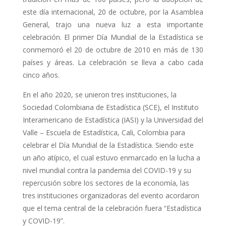
este día internacional, 20 de octubre, por la Asamblea
General, trajo una nueva luz a esta importante
celebración. El primer Día Mundial de la Estadística se
conmemoró el 20 de octubre de 2010 en más de 130
países y áreas. La celebración se lleva a cabo cada
cinco años.
En el año 2020, se unieron tres instituciones, la
Sociedad Colombiana de Estadística (SCE), el Instituto
Interamericano de Estadística (IASI) y la Universidad del
Valle – Escuela de Estadística, Cali, Colombia para
celebrar el Día Mundial de la Estadística. Siendo este
un año atípico, el cual estuvo enmarcado en la lucha a
nivel mundial contra la pandemia del COVID-19 y su
repercusión sobre los sectores de la economía, las
tres instituciones organizadoras del evento acordaron
que el tema central de la celebración fuera “Estadística
y COVID-19”.