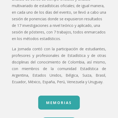
multivariado de estadísticas oficiales; de igual manera,
en cada uno de los días del evento, se llevó a cabo una
sesión de ponencias donde se expusieron resultados
de 17 investigaciones a nivel teórico y aplicado, una
sesión de pósteres, con 7 trabajos, todos enmarcados
en los métodos estadísticos.
La Jornada contó con la participación de estudiantes,
profesores y profesionales de Estadística y de otras
disciplinas del conocimiento de Colombia, así mismo,
con miembros de la comunidad Estadística de
Argentina, Estados Unidos, Bélgica, Suiza, Brasil,
Ecuador, México, España, Perú, Venezuela y Uruguay.
MEMORIAS