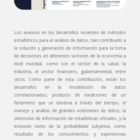
Los avances en los desarrollos recientes de métodos
estadísticos para el análisis de datos, han contribuido a
la solución y generación de información para la toma
de decisiones en diferentes sectores de la economía a
nivel mundial, como son el sector de la salud, la
industria, el sector financiero, gubernamental, entre
otros. Como parte de esta contribución, están los
desarrollos en la modelación de datos
correlacionados, producto de mediciones de un
fenómeno que se observa a través del tiempo, el
manejo y análisis de grandes volúmenes de datos, la
obtención de información de estadísticas oficiales, y la
inclusión tanto de la probabilidad subjetiva, como
resultado de los conocimientos y experiencias