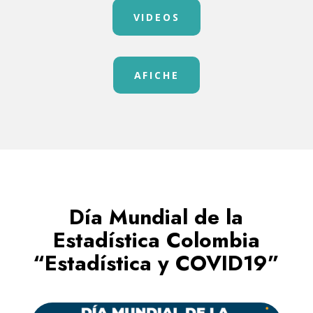
VIDEOS
AFICHE
Día Mundial de la
Estadística Colombia
“Estadística y COVID19”