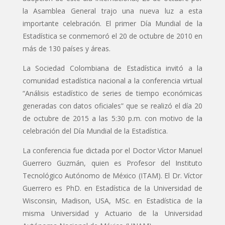
la Asamblea General trajo una nueva luz a esta
importante celebración. El primer Día Mundial de la
Estadística se conmemoró el 20 de octubre de 2010 en
más de 130 países y áreas.
La Sociedad Colombiana de Estadística invitó a la
comunidad estadística nacional a la conferencia virtual
“Análisis estadístico de series de tiempo económicas
generadas con datos oficiales” que se realizó el día 20
de octubre de 2015 a las 5:30 p.m. con motivo de la
celebración del Día Mundial de la Estadística.
La conferencia fue dictada por el Doctor Víctor Manuel
Guerrero Guzmán, quien es Profesor del Instituto
Tecnológico Autónomo de México (ITAM). El Dr. Víctor
Guerrero es PhD. en Estadística de la Universidad de
Wisconsin, Madison, USA, MSc. en Estadística de la
misma Universidad y Actuario de la Universidad