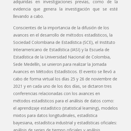
adquiridas en investigaciones previas, como de la
evidencia que genera la investigación que se esté
llevando a cabo.
Conscientes de la importancia de la difusión de los
avances en el desarrollo de métodos estadísticos, la
Sociedad Colombiana de Estadística (SCE), el Instituto
Interamericano de Estadística (IASI) y la Escuela de
Estadística de la Universidad Nacional de Colombia,
Sede Medellín, se unieron para realizar la Jornada
Avances en Métodos Estadísticos. El evento se llevó a
cabo de forma virtual los días 25 y 26 de noviembre de
2021 y en cada uno de los dos días, se dictaron tres
conferencias relacionadas con los avances en
métodos estadísticos para el análisis de datos como:
el aprendizaje estadístico (statistical learning), modelos
mixtos para datos longitudinales, estadística
bayesiana, estadística industrial y estadísticas oficiales:
análisis de series de tiempo oficiales y análisis