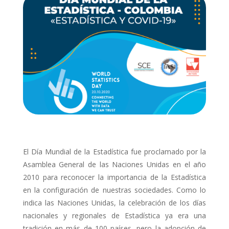
El Día Mundial de la Estadística fue proclamado por la
Asamblea General de las Naciones Unidas en el año
2010 para reconocer la importancia de la Estadística
en la configuración de nuestras sociedades. Como lo
indica las Naciones Unidas, la celebración de los días
nacionales y regionales de Estadística ya era una
tradición en más de 100 países, pero la adopción de