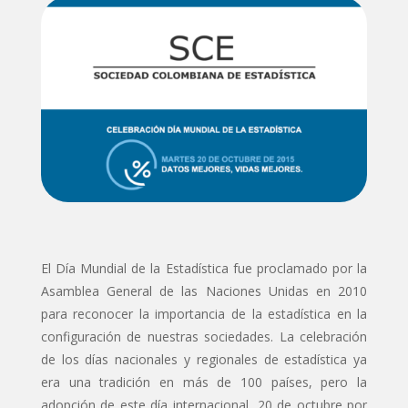
El Día Mundial de la Estadística fue proclamado por la
Asamblea General de las Naciones Unidas en 2010
para reconocer la importancia de la estadística en la
configuración de nuestras sociedades. La celebración
de los días nacionales y regionales de estadística ya
era una tradición en más de 100 países, pero la
adopción de este día internacional, 20 de octubre por