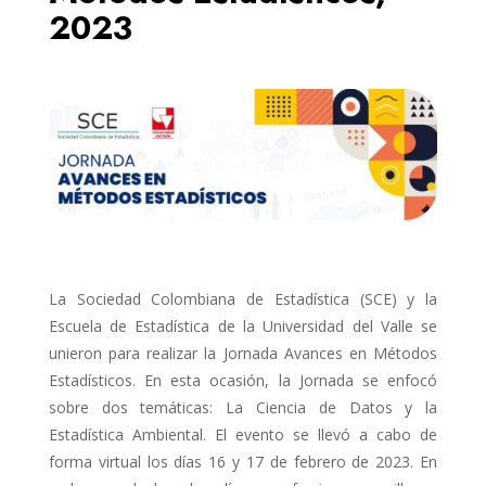
2023
La Sociedad Colombiana de Estadística (SCE) y la
Escuela de Estadística de la Universidad del Valle se
unieron para realizar la Jornada Avances en Métodos
Estadísticos. En esta ocasión, la Jornada se enfocó
sobre dos temáticas: La Ciencia de Datos y la
Estadística Ambiental. El evento se llevó a cabo de
forma virtual los días 16 y 17 de febrero de 2023. En