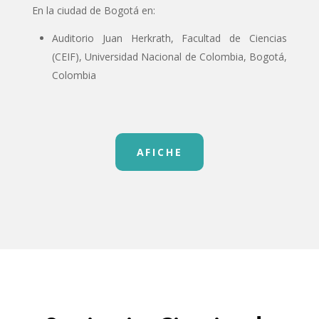
En la ciudad de Bogotá en:
Auditorio Juan Herkrath, Facultad de Ciencias
(CEIF), Universidad Nacional de Colombia, Bogotá,
Colombia
AFICHE