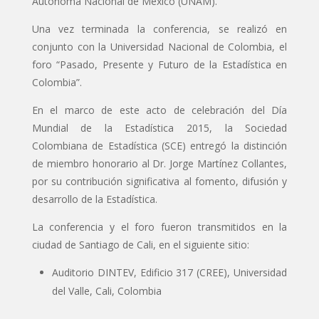
Autónoma Nacional de México (UNAM).
Una vez terminada la conferencia, se realizó en
conjunto con la Universidad Nacional de Colombia, el
foro “Pasado, Presente y Futuro de la Estadística en
Colombia”.
En el marco de este acto de celebración del Día
Mundial de la Estadística 2015, la Sociedad
Colombiana de Estadística (SCE) entregó la distinción
de miembro honorario al Dr. Jorge Martínez Collantes,
por su contribución significativa al fomento, difusión y
desarrollo de la Estadística.
La conferencia y el foro fueron transmitidos en la
ciudad de Santiago de Cali, en el siguiente sitio:
Auditorio DINTEV, Edificio 317 (CREE), Universidad
del Valle, Cali, Colombia