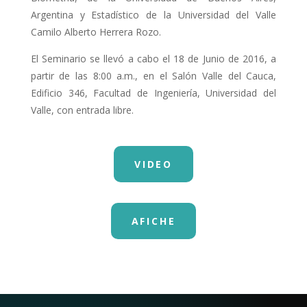
Argentina y Estadístico de la Universidad del Valle
Camilo Alberto Herrera Rozo.
El Seminario se llevó a cabo el 18 de Junio de 2016, a
partir de las 8:00 a.m., en el Salón Valle del Cauca,
Edificio 346, Facultad de Ingeniería, Universidad del
Valle, con entrada libre.
VIDEO
AFICHE