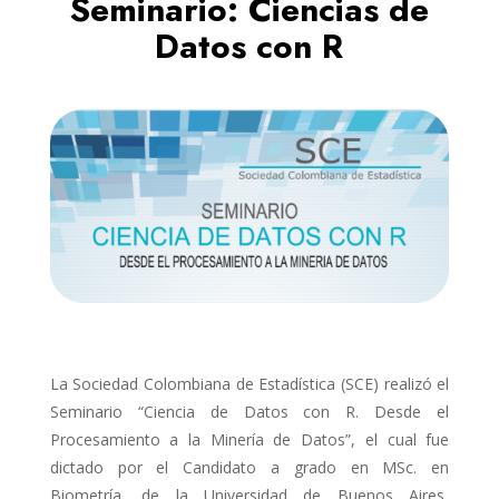
Seminario: Ciencias de
Datos con R
La Sociedad Colombiana de Estadística (SCE) realizó el
Seminario “Ciencia de Datos con R. Desde el
Procesamiento a la Minería de Datos”, el cual fue
dictado por el Candidato a grado en MSc. en
Biometría, de la Universidad de Buenos Aires,