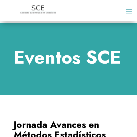
Eventos SCE
Jornada Avances en
Métodos Estadísticos,