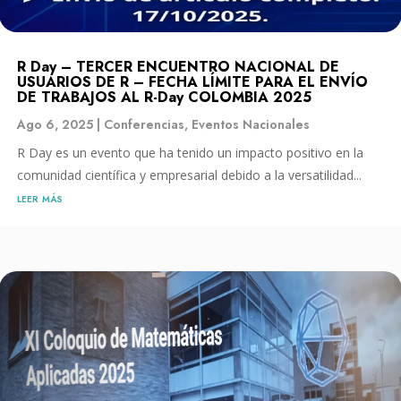
R Day – TERCER ENCUENTRO NACIONAL DE
USUARIOS DE R – FECHA LÍMITE PARA EL ENVÍO
DE TRABAJOS AL R-Day COLOMBIA 2025
Ago 6, 2025
|
Conferencias
,
Eventos Nacionales
R Day es un evento que ha tenido un impacto positivo en la
comunidad científica y empresarial debido a la versatilidad...
leer más