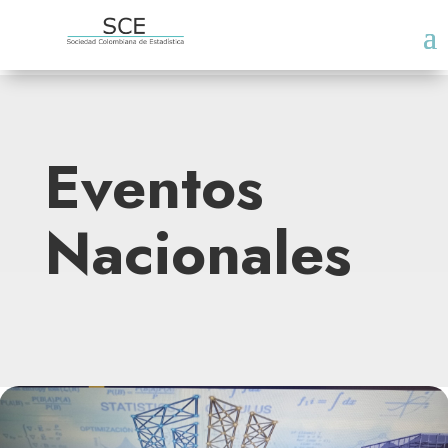
Eventos
Nacionales