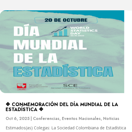
🔷 CONMEMORACIÓN DEL DÍA MUNDIAL DE LA
ESTADÍSTICA 🔷
Oct 6, 2025
|
Conferencias
,
Eventos Nacionales
,
Noticias
Estimados(as) Colegas: La Sociedad Colombiana de Estadística