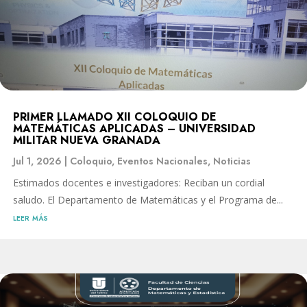
PRIMER LLAMADO XII COLOQUIO DE
MATEMÁTICAS APLICADAS – UNIVERSIDAD
MILITAR NUEVA GRANADA
Jul 1, 2026
|
Coloquio
,
Eventos Nacionales
,
Noticias
Estimados docentes e investigadores: Reciban un cordial
saludo. El Departamento de Matemáticas y el Programa de...
leer más