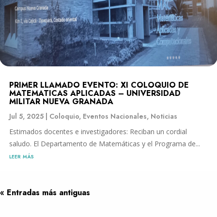
PRIMER LLAMADO EVENTO: XI COLOQUIO DE
MATEMATICAS APLICADAS – UNIVERSIDAD
MILITAR NUEVA GRANADA
Jul 5, 2025
|
Coloquio
,
Eventos Nacionales
,
Noticias
Estimados docentes e investigadores: Reciban un cordial
saludo. El Departamento de Matemáticas y el Programa de...
leer más
« Entradas más antiguas