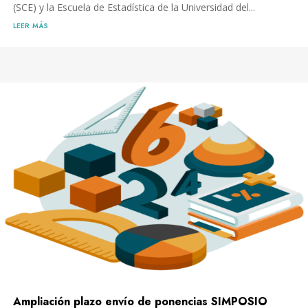
(SCE) y la Escuela de Estadística de la Universidad del...
leer más
Ampliación plazo envío de ponencias SIMPOSIO