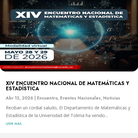
XIV ENCUENTRO NACIONAL DE MATEMÁTICAS Y
ESTADÍSTICA
Abr 12, 2026
|
Encuentro
,
Eventos Nacionales
,
Noticias
Reciban un cordial saludo, El Departamento de Matemáticas y
Estadística de la Universidad del Tolima ha venido...
leer más