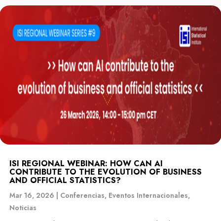
ISI REGIONAL WEBINAR: HOW CAN AI
CONTRIBUTE TO THE EVOLUTION OF BUSINESS
AND OFFICIAL STATISTICS?
Mar 16, 2026
|
Conferencias
,
Eventos Internacionales
,
Noticias