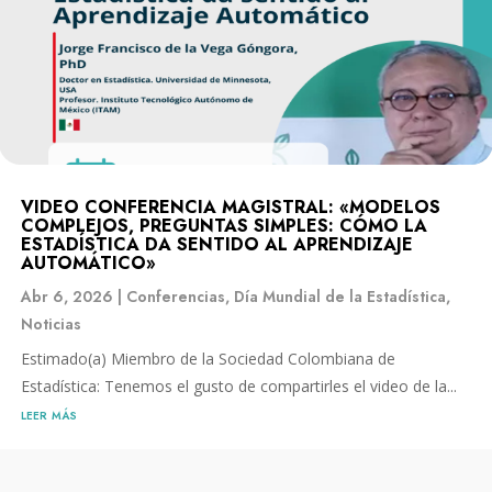
VIDEO CONFERENCIA MAGISTRAL: «MODELOS
COMPLEJOS, PREGUNTAS SIMPLES: CÓMO LA
ESTADÍSTICA DA SENTIDO AL APRENDIZAJE
AUTOMÁTICO»
Abr 6, 2026
|
Conferencias
,
Día Mundial de la Estadística
,
Noticias
Estimado(a) Miembro de la Sociedad Colombiana de
Estadística: Tenemos el gusto de compartirles el video de la...
leer más