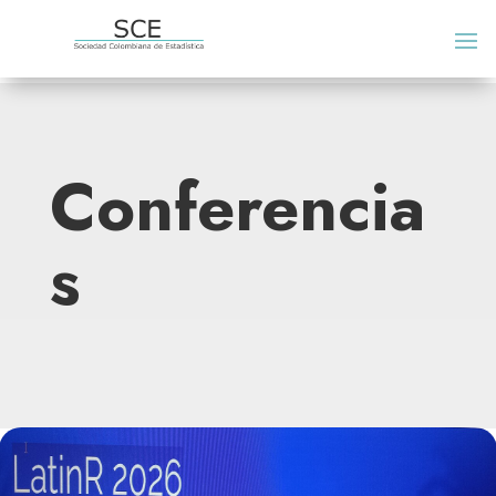
Conferencia
s