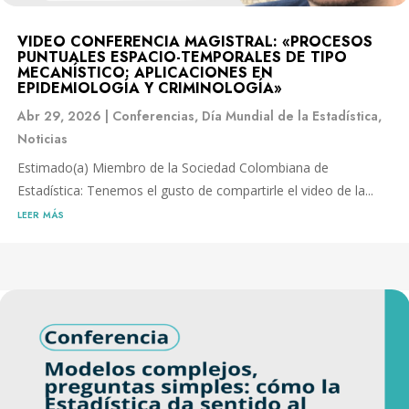
VIDEO CONFERENCIA MAGISTRAL: «PROCESOS
PUNTUALES ESPACIO-TEMPORALES DE TIPO
MECANÍSTICO: APLICACIONES EN
EPIDEMIOLOGÍA Y CRIMINOLOGÍA»
Abr 29, 2026
|
Conferencias
,
Día Mundial de la Estadística
,
Noticias
Estimado(a) Miembro de la Sociedad Colombiana de
Estadística: Tenemos el gusto de compartirle el video de la...
leer más