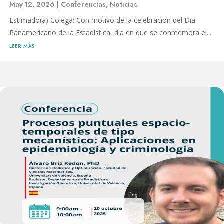
May 12, 2026
|
Conferencias
,
Noticias
Estimado(a) Colega: Con motivo de la celebración del Día
Panamericano de la Estadística, día en que se conmemora el...
leer más