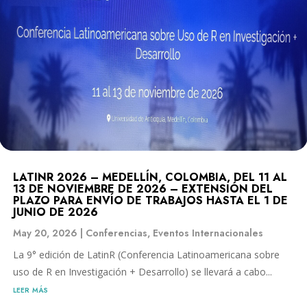
LATINR 2026 – MEDELLÍN, COLOMBIA, DEL 11 AL
13 DE NOVIEMBRE DE 2026 – EXTENSIÓN DEL
PLAZO PARA ENVÍO DE TRABAJOS HASTA EL 1 DE
JUNIO DE 2026
May 20, 2026
|
Conferencias
,
Eventos Internacionales
La 9° edición de LatinR (Conferencia Latinoamericana sobre
uso de R en Investigación + Desarrollo) se llevará a cabo...
leer más