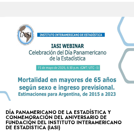
DÍA PANAMERICANO DE LA ESTADÍSTICA Y
CONMEMORACIÓN DEL ANIVERSARIO DE
FUNDACIÓN DEL INSTITUTO INTERAMERICANO
DE ESTADÍSTICA (IASI)