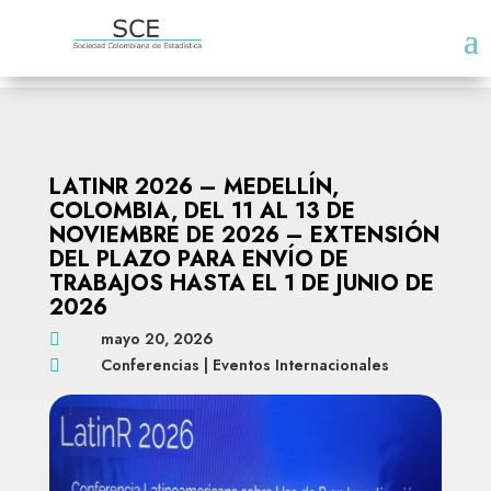
LATINR 2026 – MEDELLÍN,
COLOMBIA, DEL 11 AL 13 DE
NOVIEMBRE DE 2026 – EXTENSIÓN
DEL PLAZO PARA ENVÍO DE
TRABAJOS HASTA EL 1 DE JUNIO DE
2026
mayo 20, 2026

Conferencias
|
Eventos Internacionales
