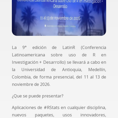
La 9° edición de LatinR (Conferencia
Latinoamericana sobre uso de R en
Investigación + Desarrollo) se llevará a cabo en
la Universidad de Antioquia, Medellín,
Colombia, de forma presencial, del 11 al 13 de
noviembre de 2026.
¿Que se puede presentar?
Aplicaciones de #RStats en cualquier disciplina,
nuevos paquetes, usos innovadores,