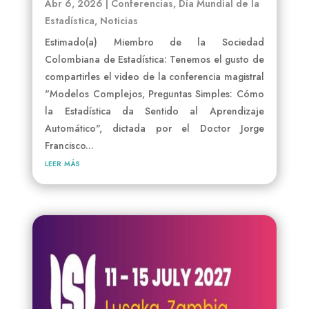
Abr 6, 2026
|
Conferencias
,
Día Mundial de la
Estadística
,
Noticias
Estimado(a) Miembro de la Sociedad
Colombiana de Estadística: Tenemos el gusto de
compartirles el video de la conferencia magistral
"Modelos Complejos, Preguntas Simples: Cómo
la Estadística da Sentido al Aprendizaje
Automático", dictada por el Doctor Jorge
Francisco...
leer más