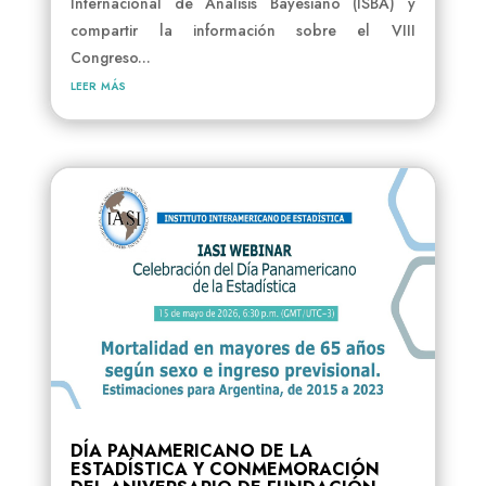
Internacional de Análisis Bayesiano (ISBA) y
compartir la información sobre el VIII
Congreso...
leer más
DÍA PANAMERICANO DE LA
ESTADÍSTICA Y CONMEMORACIÓN