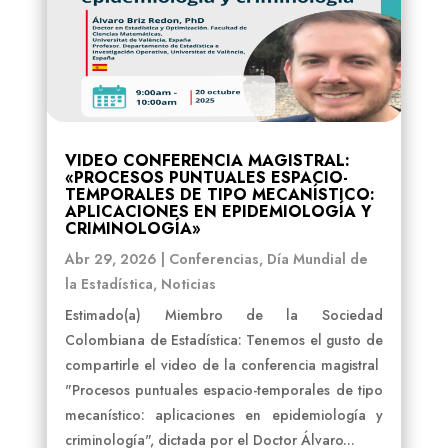
VIDEO CONFERENCIA MAGISTRAL:
«PROCESOS PUNTUALES ESPACIO-
TEMPORALES DE TIPO MECANÍSTICO:
APLICACIONES EN EPIDEMIOLOGÍA Y
CRIMINOLOGÍA»
Abr 29, 2026
|
Conferencias
,
Día Mundial de
la Estadística
,
Noticias
Estimado(a) Miembro de la Sociedad
Colombiana de Estadística: Tenemos el gusto de
compartirle el video de la conferencia magistral
"Procesos puntuales espacio-temporales de tipo
mecanístico: aplicaciones en epidemiología y
criminología", dictada por el Doctor Álvaro...