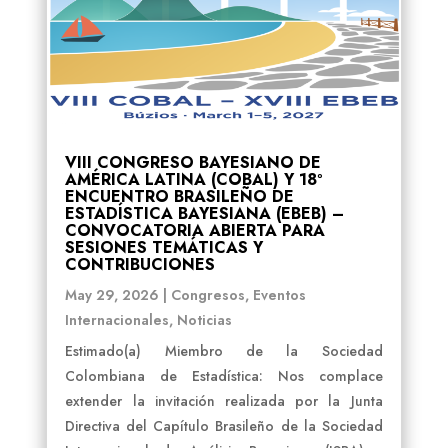
VIII CONGRESO BAYESIANO DE
AMÉRICA LATINA (COBAL) Y 18º
ENCUENTRO BRASILEÑO DE
ESTADÍSTICA BAYESIANA (EBEB) –
CONVOCATORIA ABIERTA PARA
SESIONES TEMÁTICAS Y
CONTRIBUCIONES
May 29, 2026
|
Congresos
,
Eventos
Internacionales
,
Noticias
Estimado(a) Miembro de la Sociedad
Colombiana de Estadística: Nos complace
extender la invitación realizada por la Junta
Directiva del Capítulo Brasileño de la Sociedad