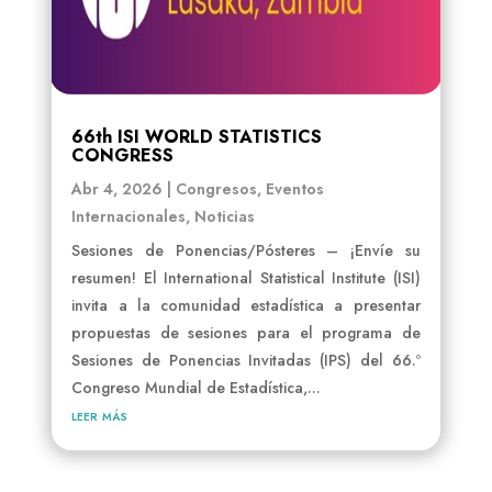
66th ISI WORLD STATISTICS
CONGRESS
Abr 4, 2026
|
Congresos
,
Eventos
Internacionales
,
Noticias
Sesiones de Ponencias/Pósteres – ¡Envíe su
resumen! El International Statistical Institute (ISI)
invita a la comunidad estadística a presentar
propuestas de sesiones para el programa de
Sesiones de Ponencias Invitadas (IPS) del 66.º
Congreso Mundial de Estadística,...
leer más