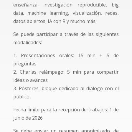
enseñanza, investigación reproducible, big
data, machine learning, visualización, redes,
datos abiertos, IA con R y mucho más.
Se puede participar a través de las siguientes
modalidades:
1. Presentaciones orales: 15 min + 5 de
preguntas.
2. Charlas relámpago: 5 min para compartir
ideas o avances.
3. Pósteres: bloque dedicado al diálogo con el
público.
Fecha límite para la recepción de trabajos: 1 de
junio de 2026
Se debe enviar un resumen anonimizado, de