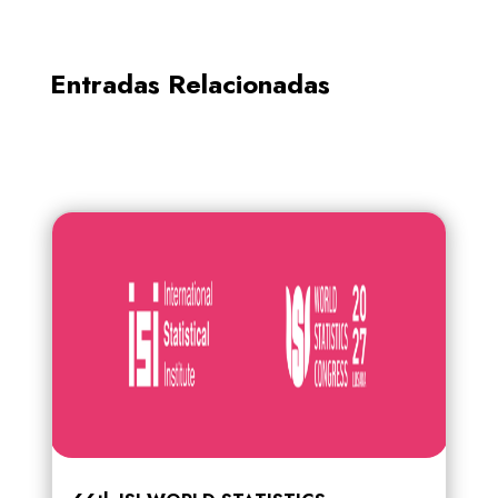
Entradas Relacionadas