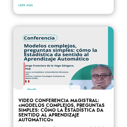
leer más
VIDEO CONFERENCIA MAGISTRAL:
«MODELOS COMPLEJOS, PREGUNTAS
SIMPLES: CÓMO LA ESTADÍSTICA DA
SENTIDO AL APRENDIZAJE
AUTOMÁTICO»