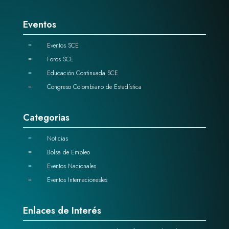
Eventos
Eventos SCE
=
Foros SCE
=
Educación Continuada SCE
=
Congreso Colombiano de Estadística
=
Categorias
Noticias
=
Bolsa de Empleo
=
Eventos Nacionales
=
Eventos Internacionesles
=
Enlaces de Interés