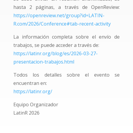
hasta 2 páginas, a través de OpenReview:
https://openreview.net/group?id=LATIN-
R.com/2026/Conference#tab-recent-activity
La información completa sobre el envío de
trabajos, se puede acceder a través de:
https://latinr.org/blog/es/2026-03-27-
presentacion-trabajos.html
Todos los detalles sobre el evento se
encuentran en:
https://latinr.org/
Equipo Organizador
LatinR 2026