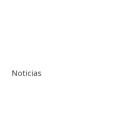
Noticias