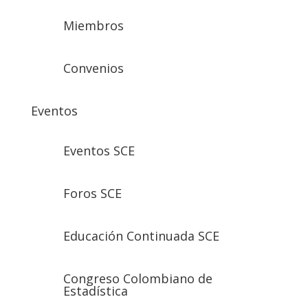
Miembros
Convenios
Eventos
Eventos SCE
Foros SCE
Educación Continuada SCE
Congreso Colombiano de
Estadística