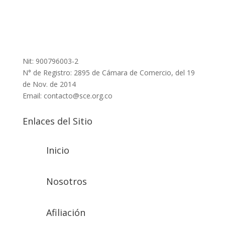
Nit: 900796003-2
N° de Registro: 2895 de Cámara de Comercio, del 19
de Nov. de 2014
Email: contacto@sce.org.co
Enlaces del Sitio
Inicio
Nosotros
Afiliación