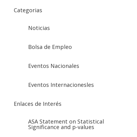
Categorias
Noticias
Bolsa de Empleo
Eventos Nacionales
Eventos Internacionesles
Enlaces de Interés
ASA Statement on Statistical
Significance and p-values