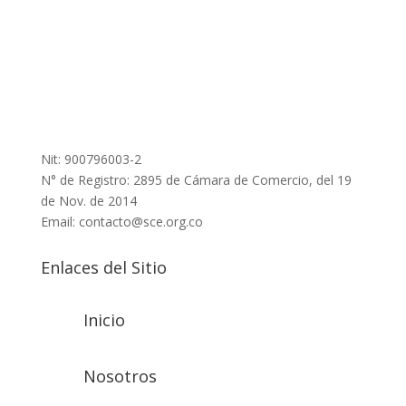
Nit: 900796003-2
N° de Registro: 2895 de Cámara de Comercio, del 19
de Nov. de 2014
Email: contacto@sce.org.co
Enlaces del Sitio
Inicio
Nosotros