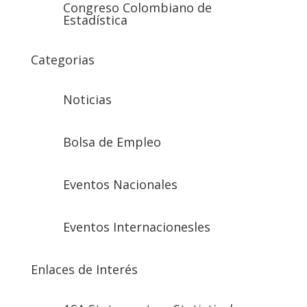
Congreso Colombiano de
Estadística
Categorias
Noticias
Bolsa de Empleo
Eventos Nacionales
Eventos Internacionesles
Enlaces de Interés