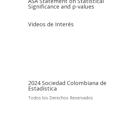
ASA Statement on Statistical
Significance and p-values
Videos de Interés
2024 Sociedad Colombiana de
Estadística
Todos los Derechos Reservados