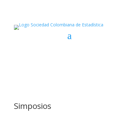
Simposios