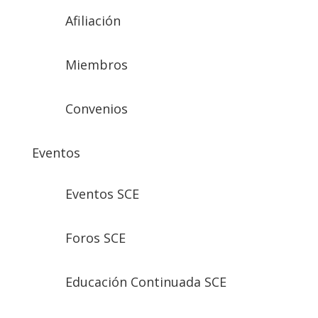
Afiliación
Miembros
Convenios
Eventos
Eventos SCE
Foros SCE
Educación Continuada SCE