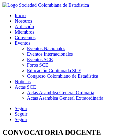
Inicio
Nosotros
Afiliación
Miembros
Convenios
Eventos
Eventos Nacionales
Eventos Internacionales
Eventos SCE
Foros SCE
Educación Continuada SCE
Congreso Colombiano de Estadística
Noticias
Actas SCE
Actas Asamblea General Ordinaria
Actas Asamblea General Extraordinaria
Seguir
Seguir
Seguir
CONVOCATORIA DOCENTE