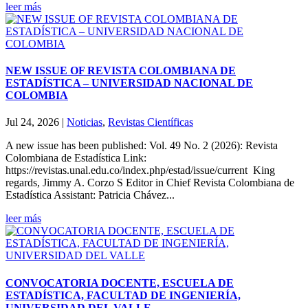
leer más
NEW ISSUE OF REVISTA COLOMBIANA DE
ESTADÍSTICA – UNIVERSIDAD NACIONAL DE
COLOMBIA
Jul 24, 2026
|
Noticias
,
Revistas Científicas
A new issue has been published: Vol. 49 No. 2 (2026): Revista
Colombiana de Estadística Link:
https://revistas.unal.edu.co/index.php/estad/issue/current King
regards, Jimmy A. Corzo S Editor in Chief Revista Colombiana de
Estadística Assistant: Patricia Chávez...
leer más
CONVOCATORIA DOCENTE, ESCUELA DE
ESTADÍSTICA, FACULTAD DE INGENIERÍA,
UNIVERSIDAD DEL VALLE