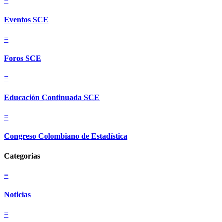
Eventos SCE
=
Foros SCE
=
Educación Continuada SCE
=
Congreso Colombiano de Estadística
Categorias
=
Noticias
=