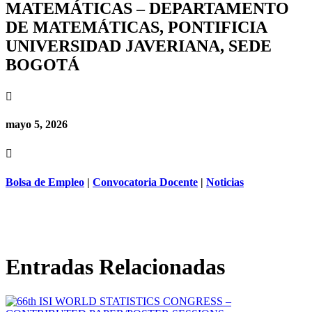
MATEMÁTICAS – DEPARTAMENTO
DE MATEMÁTICAS, PONTIFICIA
UNIVERSIDAD JAVERIANA, SEDE
BOGOTÁ

mayo 5, 2026

Bolsa de Empleo
|
Convocatoria Docente
|
Noticias
Entradas Relacionadas