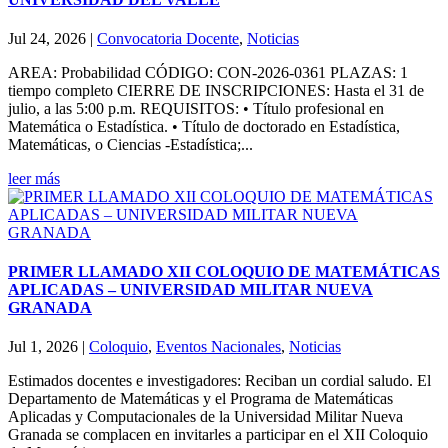
Jul 24, 2026
|
Convocatoria Docente
,
Noticias
AREA: Probabilidad CÓDIGO: CON-2026-0361 PLAZAS: 1
tiempo completo CIERRE DE INSCRIPCIONES: Hasta el 31 de
julio, a las 5:00 p.m. REQUISITOS: • Título profesional en
Matemática o Estadística. • Título de doctorado en Estadística,
Matemáticas, o Ciencias -Estadística;...
leer más
PRIMER LLAMADO XII COLOQUIO DE MATEMÁTICAS
APLICADAS – UNIVERSIDAD MILITAR NUEVA
GRANADA
Jul 1, 2026
|
Coloquio
,
Eventos Nacionales
,
Noticias
Estimados docentes e investigadores: Reciban un cordial saludo. El
Departamento de Matemáticas y el Programa de Matemáticas
Aplicadas y Computacionales de la Universidad Militar Nueva
Granada se complacen en invitarles a participar en el XII Coloquio