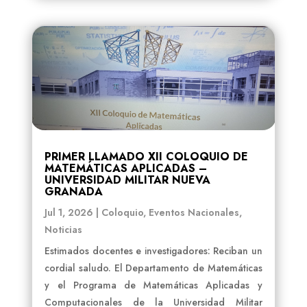
PRIMER LLAMADO XII COLOQUIO DE
MATEMÁTICAS APLICADAS –
UNIVERSIDAD MILITAR NUEVA
GRANADA
Jul 1, 2026
|
Coloquio
,
Eventos Nacionales
,
Noticias
Estimados docentes e investigadores: Reciban un
cordial saludo. El Departamento de Matemáticas
y el Programa de Matemáticas Aplicadas y
Computacionales de la Universidad Militar