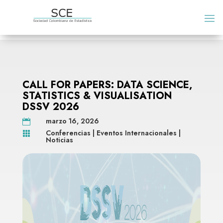
CALL FOR PAPERS: DATA SCIENCE,
STATISTICS & VISUALISATION
DSSV 2026
marzo 16, 2026

Conferencias
|
Eventos Internacionales
|

Noticias