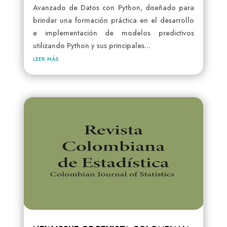
Avanzado de Datos con Python, diseñado para
brindar una formación práctica en el desarrollo
e implementación de modelos predictivos
utilizando Python y sus principales...
leer más