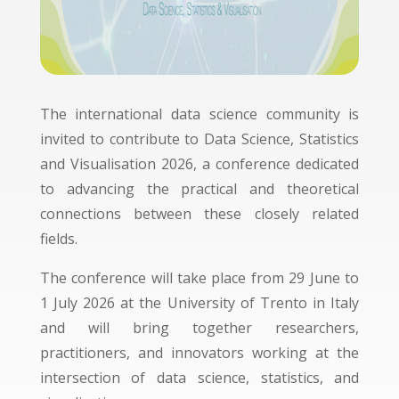
The international data science community is
invited to contribute to Data Science, Statistics
and Visualisation 2026, a conference dedicated
to advancing the practical and theoretical
connections between these closely related
fields.
The conference will take place from 29 June to
1 July 2026 at the University of Trento in Italy
and will bring together researchers,
practitioners, and innovators working at the
intersection of data science, statistics, and