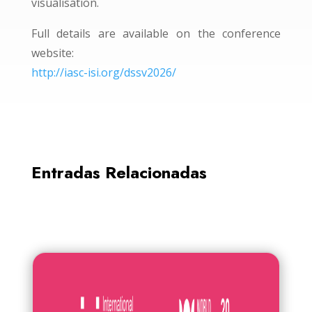
visualisation.
Full details are available on the conference
website:
http://iasc-isi.org/dssv2026/
Entradas Relacionadas