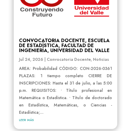
CONVOCATORIA DOCENTE, ESCUELA
DE ESTADÍSTICA, FACULTAD DE
INGENIERÍA, UNIVERSIDAD DEL VALLE
Jul 24, 2026
|
Convocatoria Docente
,
Noticias
AREA: Probabilidad CÓDIGO: CON-2026-0361
PLAZAS: 1 tiempo completo CIERRE DE
INSCRIPCIONES: Hasta el 31 de julio, a las 5:00
p.m. REQUISITOS: • Título profesional en
Matemática o Estadística. • Título de doctorado
en Estadística, Matemáticas, o Ciencias -
Estadística;...
leer más