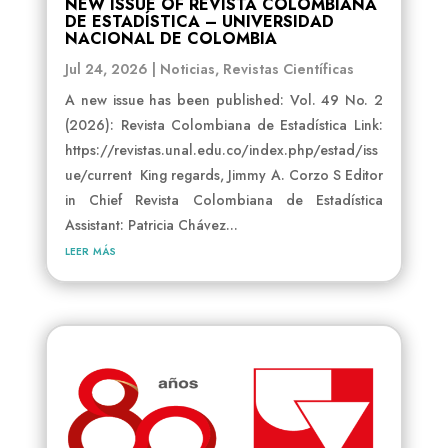
NEW ISSUE OF REVISTA COLOMBIANA
DE ESTADÍSTICA – UNIVERSIDAD
NACIONAL DE COLOMBIA
Jul 24, 2026
|
Noticias
,
Revistas Científicas
A new issue has been published: Vol. 49 No. 2
(2026): Revista Colombiana de Estadística Link:
https://revistas.unal.edu.co/index.php/estad/iss
ue/current King regards, Jimmy A. Corzo S Editor
in Chief Revista Colombiana de Estadística
Assistant: Patricia Chávez...
leer más