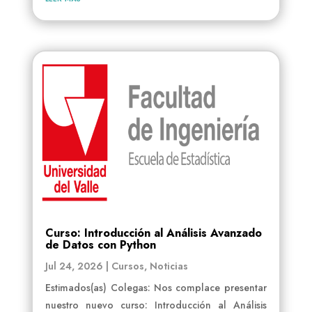
Curso: Introducción al Análisis Avanzado
de Datos con Python
Jul 24, 2026
|
Cursos
,
Noticias
Estimados(as) Colegas: Nos complace presentar
nuestro nuevo curso: Introducción al Análisis