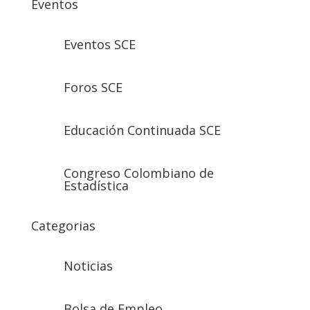
Eventos
Eventos SCE
Foros SCE
Educación Continuada SCE
Congreso Colombiano de
Estadística
Categorias
Noticias
Bolsa de Empleo