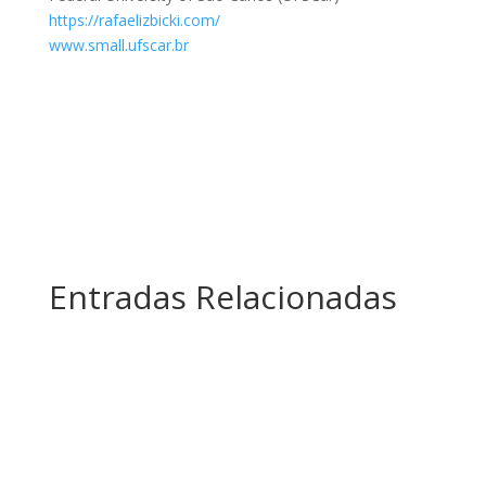
https://rafaelizbicki.com/
www.small.ufscar.br
Entradas Relacionadas