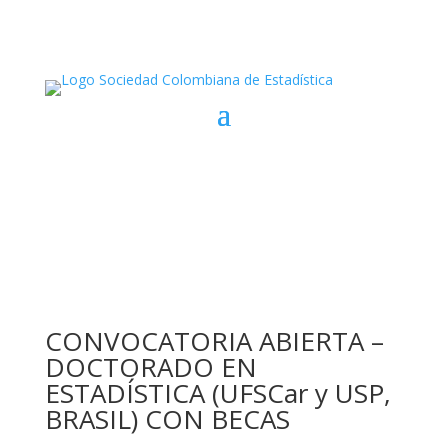
CONVOCATORIA ABIERTA –
DOCTORADO EN
ESTADÍSTICA (UFSCar y USP,
BRASIL) CON BECAS