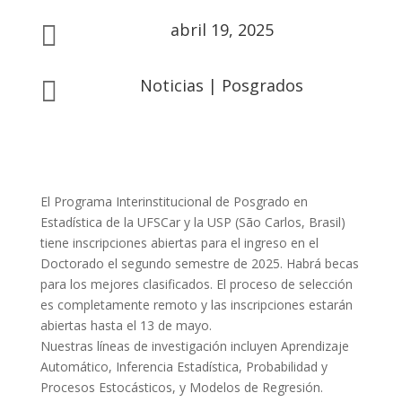
abril 19, 2025

Noticias
|
Posgrados

El Programa Interinstitucional de Posgrado en
Estadística de la UFSCar y la USP (São Carlos, Brasil)
tiene inscripciones abiertas para el ingreso en el
Doctorado el segundo semestre de 2025. Habrá becas
para los mejores clasificados. El proceso de selección
es completamente remoto y las inscripciones estarán
abiertas hasta el 13 de mayo.
Nuestras líneas de investigación incluyen Aprendizaje
Automático, Inferencia Estadística, Probabilidad y
Procesos Estocásticos, y Modelos de Regresión.