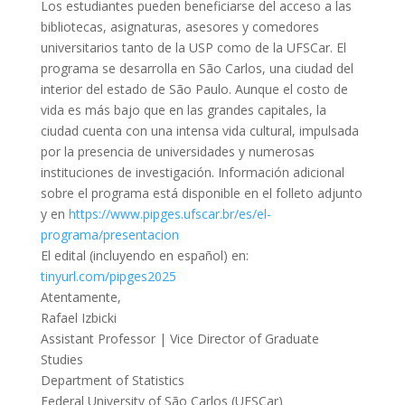
Los estudiantes pueden beneficiarse del acceso a las
bibliotecas, asignaturas, asesores y comedores
universitarios tanto de la USP como de la UFSCar. El
programa se desarrolla en São Carlos, una ciudad del
interior del estado de São Paulo. Aunque el costo de
vida es más bajo que en las grandes capitales, la
ciudad cuenta con una intensa vida cultural, impulsada
por la presencia de universidades y numerosas
instituciones de investigación. Información adicional
sobre el programa está disponible en el folleto adjunto
y en
https://www.pipges.ufscar.br/es/el-
programa/presentacion
El edital (incluyendo en español) en:
tinyurl.com/pipges2025
Atentamente,
Rafael Izbicki
Assistant Professor | Vice Director of Graduate
Studies
Department of Statistics
Federal University of São Carlos (UFSCar)