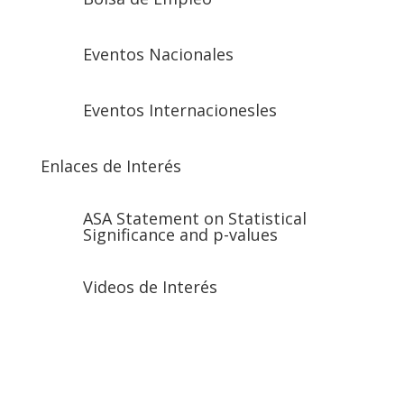
Eventos Nacionales
Eventos Internacionesles
Enlaces de Interés
ASA Statement on Statistical
Significance and p-values
Videos de Interés