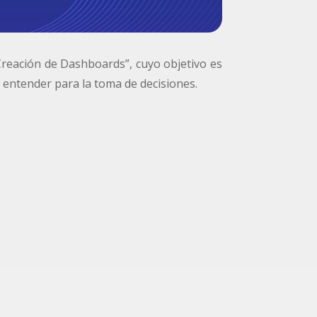
 Creación de Dashboards”, cuyo objetivo es
e entender para la toma de decisiones.