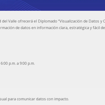
ad del Valle ofrecerá el Diplomado “Visualización de Datos y
ormación de datos en información clara, estratégica y fácil d
6:00 p.m. a 9:00 p.m.
visual para comunicar datos con impacto.