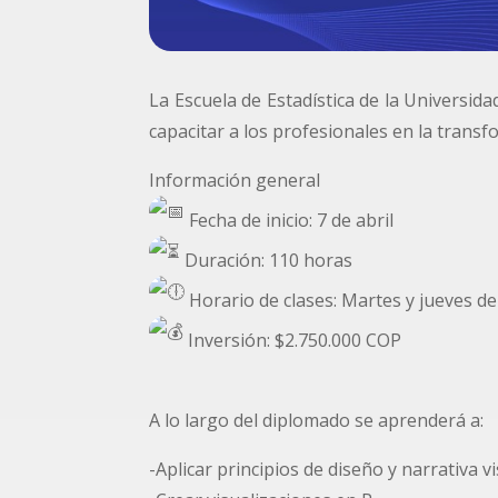
La Escuela de Estadística de la Universid
capacitar a los profesionales en la transf
Información general
Fecha de inicio: 7 de abril
Duración: 110 horas
Horario de clases: Martes y jueves de 
Inversión: $2.750.000 COP
A lo largo del diplomado se aprenderá a:
-Aplicar principios de diseño y narrativa 