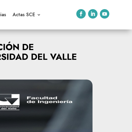
ias
Actas SCE
CIÓN DE
SIDAD DEL VALLE