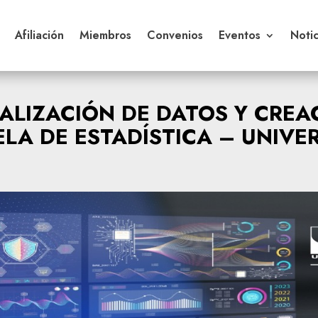
Afiliación
Miembros
Convenios
Eventos
Notic
ALIZACIÓN DE DATOS Y CREA
LA DE ESTADÍSTICA – UNIVER