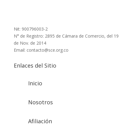
Nit: 900796003-2
N° de Registro: 2895 de Cámara de Comercio, del 19
de Nov. de 2014
Email: contacto@sce.org.co
Enlaces del Sitio
Inicio
Nosotros
Afiliación