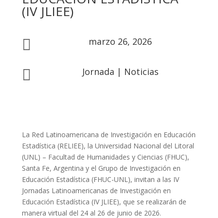
(IV JLIEE)
marzo 26, 2026

Jornada
|
Noticias

La Red Latinoamericana de Investigación en Educación
Estadística (RELIEE), la Universidad Nacional del Litoral
(UNL) – Facultad de Humanidades y Ciencias (FHUC),
Santa Fe, Argentina y el Grupo de Investigación en
Educación Estadística (FHUC-UNL), invitan a las IV
Jornadas Latinoamericanas de Investigación en
Educación Estadística (IV JLIEE), que se realizarán de
manera virtual del 24 al 26 de junio de 2026.