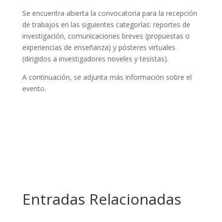
Se encuentra abierta la convocatoria para la recepción
de trabajos en las siguientes categorías: reportes de
investigación, comunicaciones breves (propuestas o
experiencias de enseñanza) y pósteres virtuales
(dirigidos a investigadores noveles y tesistas).
A continuación, se adjunta más información sobre el
evento.
Entradas Relacionadas