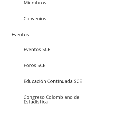
Miembros
Convenios
Eventos
Eventos SCE
Foros SCE
Educación Continuada SCE
Congreso Colombiano de
Estadística