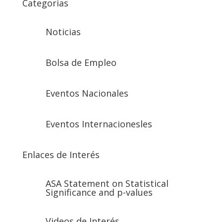
Categorias
Noticias
Bolsa de Empleo
Eventos Nacionales
Eventos Internacionesles
Enlaces de Interés
ASA Statement on Statistical
Significance and p-values
Videos de Interés