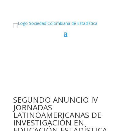
SEGUNDO ANUNCIO IV
JORNADAS
LATINOAMERICANAS DE
INVESTIGACIÓN EN
EDUCACIÓN ESTADÍSTICA