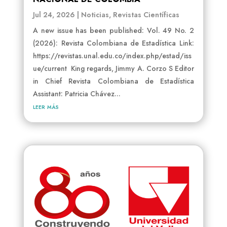
Jul 24, 2026
|
Noticias
,
Revistas Científicas
A new issue has been published: Vol. 49 No. 2
(2026): Revista Colombiana de Estadística Link:
https://revistas.unal.edu.co/index.php/estad/iss
ue/current King regards, Jimmy A. Corzo S Editor
in Chief Revista Colombiana de Estadística
Assistant: Patricia Chávez...
leer más