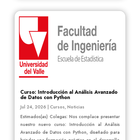
Curso: Introducción al Análisis Avanzado
de Datos con Python
Jul 24, 2026
|
Cursos
,
Noticias
Estimados(as) Colegas: Nos complace presentar
nuestro nuevo curso: Introducción al Análisis
Avanzado de Datos con Python, diseñado para