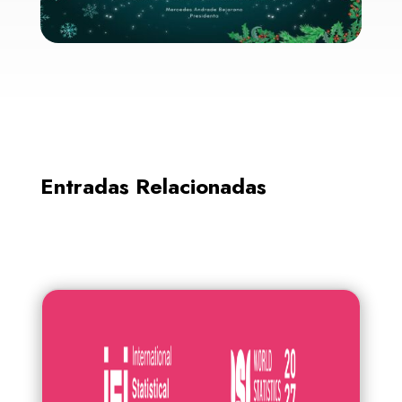
Entradas Relacionadas