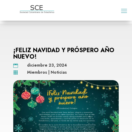
¡FELIZ NAVIDAD Y PRÓSPERO AÑO
NUEVO!
diciembre 23, 2024

Miembros
|
Noticias
