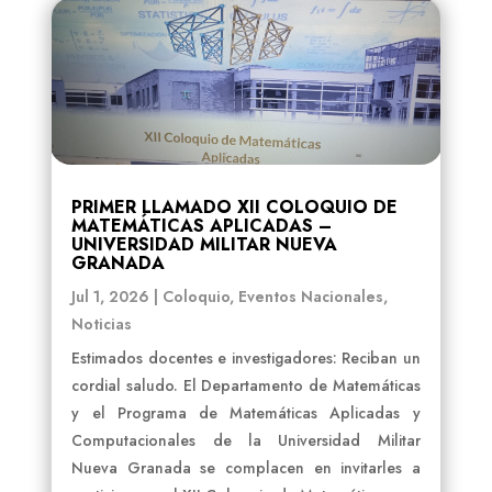
PRIMER LLAMADO XII COLOQUIO DE
MATEMÁTICAS APLICADAS –
UNIVERSIDAD MILITAR NUEVA
GRANADA
Jul 1, 2026
|
Coloquio
,
Eventos Nacionales
,
Noticias
Estimados docentes e investigadores: Reciban un
cordial saludo. El Departamento de Matemáticas
y el Programa de Matemáticas Aplicadas y
Computacionales de la Universidad Militar
Nueva Granada se complacen en invitarles a