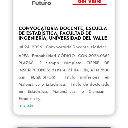
CONVOCATORIA DOCENTE, ESCUELA
DE ESTADÍSTICA, FACULTAD DE
INGENIERÍA, UNIVERSIDAD DEL VALLE
Jul 24, 2026
|
Convocatoria Docente
,
Noticias
AREA: Probabilidad CÓDIGO: CON-2026-0361
PLAZAS: 1 tiempo completo CIERRE DE
INSCRIPCIONES: Hasta el 31 de julio, a las 5:00
p.m. REQUISITOS: • Título profesional en
Matemática o Estadística. • Título de doctorado
en Estadística, Matemáticas, o Ciencias -
Estadística;...
leer más