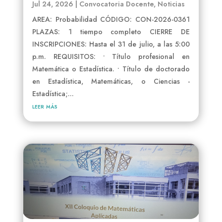
Jul 24, 2026
|
Convocatoria Docente
,
Noticias
AREA: Probabilidad CÓDIGO: CON-2026-0361
PLAZAS: 1 tiempo completo CIERRE DE
INSCRIPCIONES: Hasta el 31 de julio, a las 5:00
p.m. REQUISITOS: • Título profesional en
Matemática o Estadística. • Título de doctorado
en Estadística, Matemáticas, o Ciencias -
Estadística;...
leer más