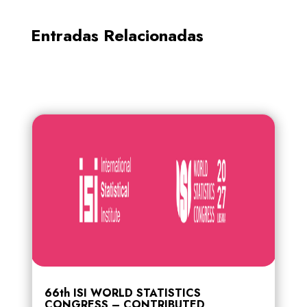
Entradas Relacionadas
66th ISI WORLD STATISTICS
CONGRESS – CONTRIBUTED