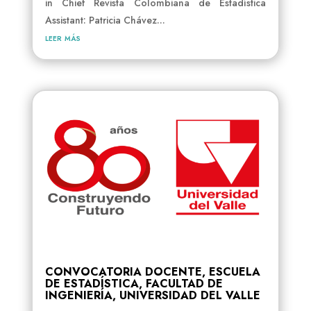
in Chief Revista Colombiana de Estadística
Assistant: Patricia Chávez...
leer más
CONVOCATORIA DOCENTE, ESCUELA
DE ESTADÍSTICA, FACULTAD DE
INGENIERÍA, UNIVERSIDAD DEL VALLE