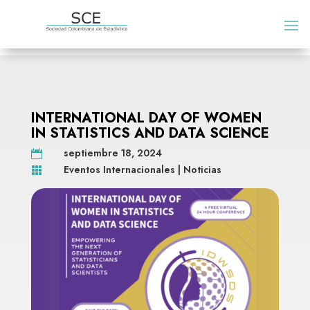
INTERNATIONAL DAY OF WOMEN
IN STATISTICS AND DATA SCIENCE
septiembre 18, 2024

Eventos Internacionales
|
Noticias
