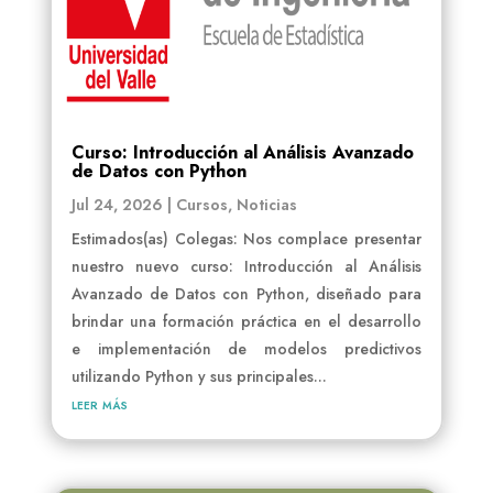
Curso: Introducción al Análisis Avanzado
de Datos con Python
Jul 24, 2026
|
Cursos
,
Noticias
Estimados(as) Colegas: Nos complace presentar
nuestro nuevo curso: Introducción al Análisis
Avanzado de Datos con Python, diseñado para
brindar una formación práctica en el desarrollo
e implementación de modelos predictivos
utilizando Python y sus principales...
leer más