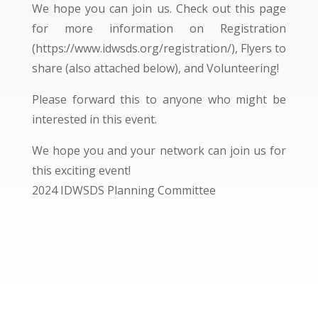
We hope you can join us. Check out this page
for more information on Registration
(https://www.idwsds.org/registration/), Flyers to
share (also attached below), and Volunteering!
Please forward this to anyone who might be
interested in this event.
We hope you and your network can join us for
this exciting event!
2024 IDWSDS Planning Committee