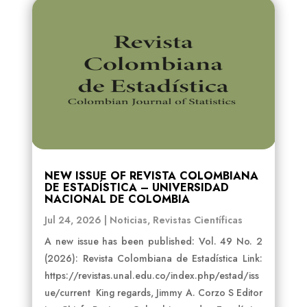
NEW ISSUE OF REVISTA COLOMBIANA
DE ESTADÍSTICA – UNIVERSIDAD
NACIONAL DE COLOMBIA
Jul 24, 2026
|
Noticias
,
Revistas Científicas
A new issue has been published: Vol. 49 No. 2
(2026): Revista Colombiana de Estadística Link:
https://revistas.unal.edu.co/index.php/estad/iss
ue/current King regards, Jimmy A. Corzo S Editor