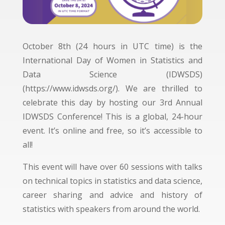
October 8th (24 hours in UTC time) is the
International Day of Women in Statistics and
Data Science (IDWSDS)
(https://www.idwsds.org/). We are thrilled to
celebrate this day by hosting our 3rd Annual
IDWSDS Conference! This is a global, 24-hour
event. It’s online and free, so it’s accessible to
all!
This event will have over 60 sessions with talks
on technical topics in statistics and data science,
career sharing and advice and history of
statistics with speakers from around the world.